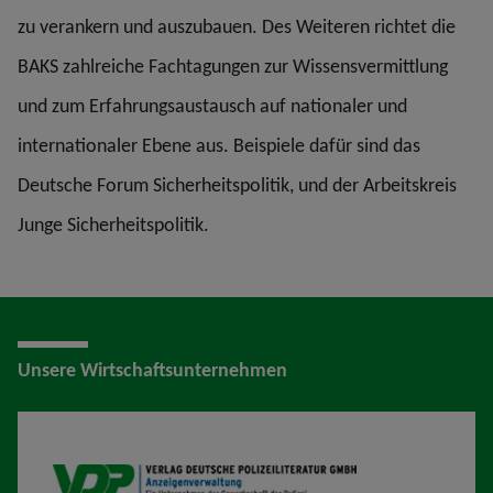
zu verankern und auszubauen. Des Weiteren richtet die
BAKS zahlreiche Fachtagungen zur Wissensvermittlung
und zum Erfahrungsaustausch auf nationaler und
internationaler Ebene aus. Beispiele dafür sind das
Deutsche Forum Sicherheitspolitik, und der Arbeitskreis
Junge Sicherheitspolitik.
Unsere Wirtschaftsunternehmen
VDP AV