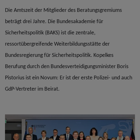
Die Amtszeit der Mitglieder des Beratungsgremiums
beträgt drei Jahre. Die Bundesakademie für
Sicherheitspolitik (BAKS) ist die zentrale,
ressortübergreifende Weiterbildungsstätte der
Bundesregierung für Sicherheitspolitik. Kopelkes
Berufung durch den Bundesverteidigungsminister Boris
Pistorius ist ein Novum: Er ist der erste Polizei- und auch
GdP-Vertreter im Beirat.