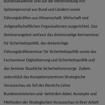
Bundesakademie sind auf die Weiterbildung von
Spitzenpersonal aus Bund und Ländern sowie
Führungskräften aus Wissenschaft, Wirtschaft und
zivilgesellschaftlichen Organisationen ausgerichtet. Das
Seminarangebot umfasst das dreimonatige Kernseminar
für Sicherheitspolitik, das dreiwöchige
Führungskräfteseminar für Sicherheitspolitik sowie das
Fachseminar Digitalisierung und Sicherheitspolitik und
das Seminar Staatliche Sicherheitsvorsorge. Zudem
unterstützt das Kompetenzzentrum Strategische
Vorausschau als Teil des Bereichs Lehre
Bundesministerien und -behörden dabei, Konzepte und
Methoden der Strategischen Vorausschau in ihrer Arbeit