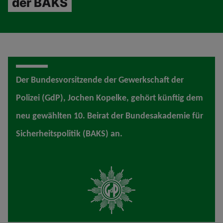
der BAKS
Der Bundesvorsitzende der Gewerkschaft der
Polizei (GdP), Jochen Kopelke, gehört künftig dem
neu gewählten 10. Beirat der Bundesakademie für
Sicherheitspolitik (BAKS) an.