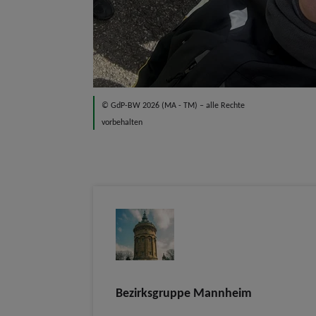
© GdP-BW 2026 (MA - TM) – alle Rechte
vorbehalten
Bezirksgruppe Mannheim