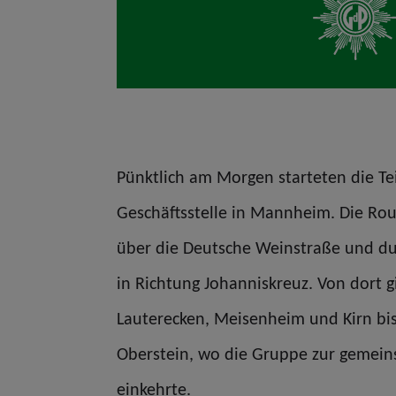
Pünktlich am Morgen starteten die T
Geschäftsstelle in Mannheim. Die Rou
über die Deutsche Weinstraße und du
in Richtung Johanniskreuz. Von dort g
Lauterecken, Meisenheim und Kirn bis
Oberstein, wo die Gruppe zur gemei
einkehrte.