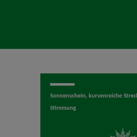
Sonnenschein, kurvenreiche Stre
Stimmung