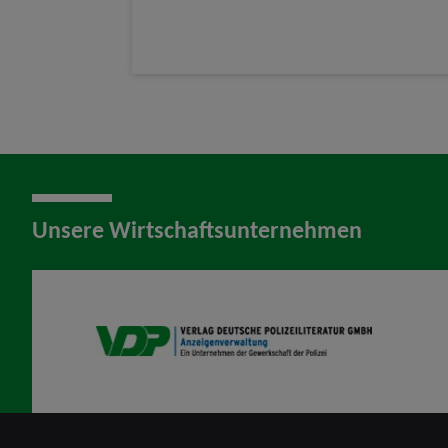
Unsere Wirtschaftsunternehmen
VDP AV