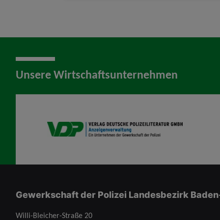
Unsere Wirtschaftsunternehmen
VDP AV
Gewerkschaft der Polizei Landesbezirk Baden
Willi-Bleicher-Straße 20