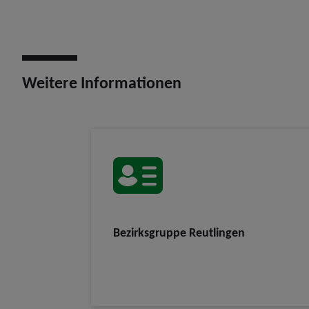
Weitere Informationen
Bezirksgruppe Reutlingen