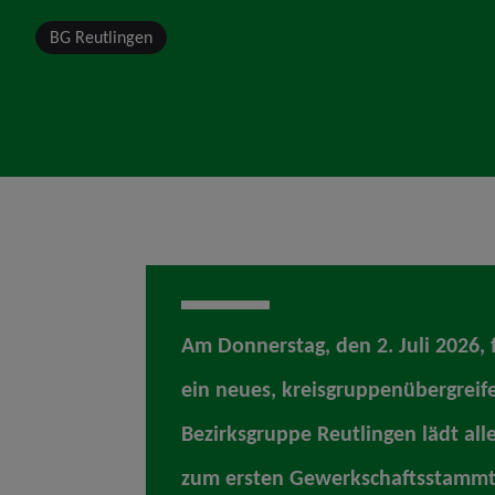
BG Reutlingen
Am Donnerstag, den 2. Juli 2026, f
ein neues, kreisgruppenübergrei
Bezirksgruppe Reutlingen lädt alle
zum ersten Gewerkschaftsstammti