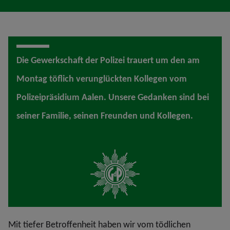
Die Gewerkschaft der Polizei trauert um den am
Montag töflich verunglückten Kollegen vom
Polizeipräsidium Aalen. Unsere Gedanken sind bei
seiner Familie, seinen Freunden und Kollegen.
Mit tiefer Betroffenheit haben wir vom tödlichen