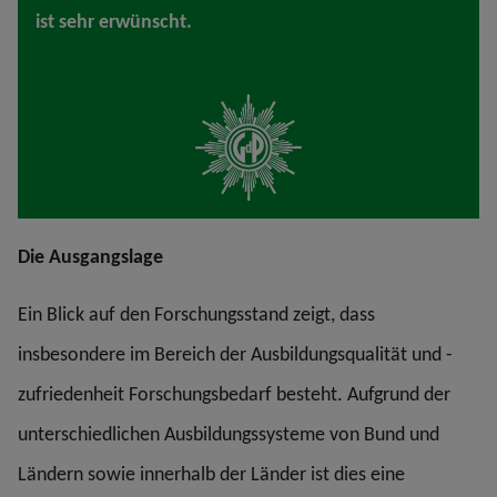
ist sehr erwünscht.
Die Ausgangslage
Ein Blick auf den Forschungsstand zeigt, dass
insbesondere im Bereich der Ausbildungsqualität und -
zufriedenheit Forschungsbedarf besteht. Aufgrund der
unterschiedlichen Ausbildungssysteme von Bund und
Ländern sowie innerhalb der Länder ist dies eine