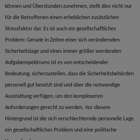
können und Überstunden zunehmen, stellt dies nicht nur
für die Betroffenen einen erheblichen zusätzlichen
Stressfaktor dar. Es ist auch ein gesellschaftliches
Problem: Gerade in Zeiten einer sich verändernden
Sicherheitslage und eines immer größer werdenden
Aufgabenspektrums ist es von entscheidender
Bedeutung, sicherzustellen, dass die Sicherheitsbehörden
personell gut besetzt sind und über die notwendige
Ausstattung verfügen, um den komplexeren
Anforderungen gerecht zu werden. Vor diesem
Hintergrund ist die sich verschlechternde personelle Lage
ein gesellschaftliches Problem und eine politische