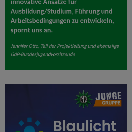
innovative Ansätze für
Ausbildung/Studium, Führung und
Arbeitsbedingungen zu entwickeln,
spornt uns an.
Jennifer Otto, Teil der Projektleitung und ehemalige
GdP-Bundesjugendvorsitzende