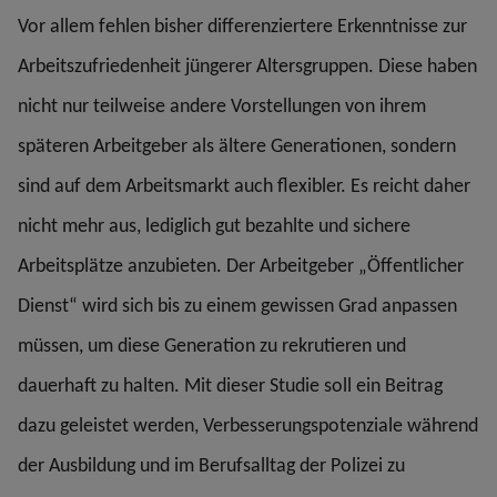
Vor allem fehlen bisher differenziertere Erkenntnisse zur
Arbeitszufriedenheit jüngerer Altersgruppen. Diese haben
nicht nur teilweise andere Vorstellungen von ihrem
späteren Arbeitgeber als ältere Generationen, sondern
sind auf dem Arbeitsmarkt auch flexibler. Es reicht daher
nicht mehr aus, lediglich gut bezahlte und sichere
Arbeitsplätze anzubieten. Der Arbeitgeber „Öffentlicher
Dienst“ wird sich bis zu einem gewissen Grad anpassen
müssen, um diese Generation zu rekrutieren und
dauerhaft zu halten. Mit dieser Studie soll ein Beitrag
dazu geleistet werden, Verbesserungspotenziale während
der Ausbildung und im Berufsalltag der Polizei zu