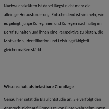
Nachwuchskräften ist dabei längst nicht mehr die
alleinige Herausforderung. Entscheidend ist vielmehr, wie
es gelingt, junge Kolleginnen und Kollegen nachhaltig im
Beruf zu halten und ihnen eine Perspektive zu bieten, die
Motivation, Identifikation und Leistungsfähigkeit
gleichermaßen stärkt.
Wissenschaft als belastbare Grundlage
Genau hier setzt die Blaulichtstudie an. Sie verfolgt den
Anspruch, nicht auf Grundlage von Einzelwahrnehmungen