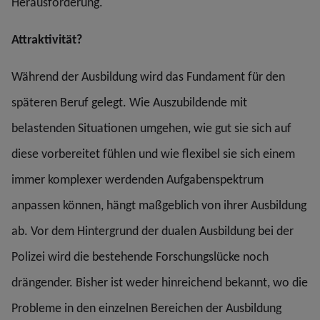
Herausforderung.
Attraktivität?
Während der Ausbildung wird das Fundament für den
späteren Beruf gelegt. Wie Auszubildende mit
belastenden Situationen umgehen, wie gut sie sich auf
diese vorbereitet fühlen und wie flexibel sie sich einem
immer komplexer werdenden Aufgabenspektrum
anpassen können, hängt maßgeblich von ihrer Ausbildung
ab. Vor dem Hintergrund der dualen Ausbildung bei der
Polizei wird die bestehende Forschungslücke noch
drängender. Bisher ist weder hinreichend bekannt, wo die
Probleme in den einzelnen Bereichen der Ausbildung