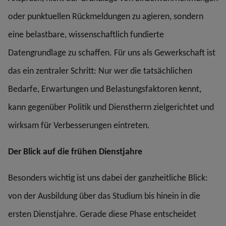
oder punktuellen Rückmeldungen zu agieren, sondern
eine belastbare, wissenschaftlich fundierte
Datengrundlage zu schaffen. Für uns als Gewerkschaft ist
das ein zentraler Schritt: Nur wer die tatsächlichen
Bedarfe, Erwartungen und Belastungsfaktoren kennt,
kann gegenüber Politik und Dienstherrn zielgerichtet und
wirksam für Verbesserungen eintreten.
Der Blick auf die frühen Dienstjahre
Besonders wichtig ist uns dabei der ganzheitliche Blick:
von der Ausbildung über das Studium bis hinein in die
ersten Dienstjahre. Gerade diese Phase entscheidet