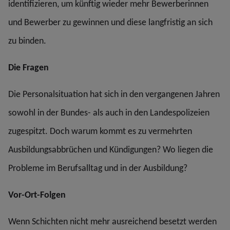
identifizieren, um künftig wieder mehr Bewerberinnen
und Bewerber zu gewinnen und diese langfristig an sich
zu binden.
Die Fragen
Die Personalsituation hat sich in den vergangenen Jahren
sowohl in der Bundes- als auch in den Landespolizeien
zugespitzt. Doch warum kommt es zu vermehrten
Ausbildungsabbrüchen und Kündigungen? Wo liegen die
Probleme im Berufsalltag und in der Ausbildung?
Vor-Ort-Folgen
Wenn Schichten nicht mehr ausreichend besetzt werden