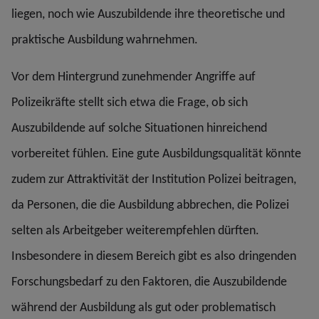
liegen, noch wie Auszubildende ihre theoretische und
praktische Ausbildung wahrnehmen.
Vor dem Hintergrund zunehmender Angriffe auf
Polizeikräfte stellt sich etwa die Frage, ob sich
Auszubildende auf solche Situationen hinreichend
vorbereitet fühlen. Eine gute Ausbildungsqualität könnte
zudem zur Attraktivität der Institution Polizei beitragen,
da Personen, die die Ausbildung abbrechen, die Polizei
selten als Arbeitgeber weiterempfehlen dürften.
Insbesondere in diesem Bereich gibt es also dringenden
Forschungsbedarf zu den Faktoren, die Auszubildende
während der Ausbildung als gut oder problematisch