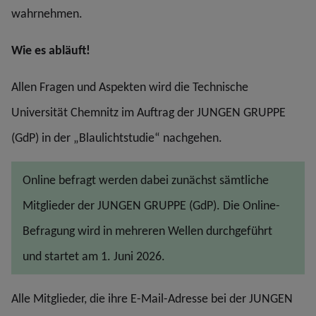
wahrnehmen.
Wie es abläuft!
Allen Fragen und Aspekten wird die Technische
Universität Chemnitz im Auftrag der JUNGEN GRUPPE
(GdP) in der „Blaulichtstudie“ nachgehen.
Online befragt werden dabei zunächst sämtliche
Mitglieder der JUNGEN GRUPPE (GdP). Die Online-
Befragung wird in mehreren Wellen durchgeführt
und startet am 1. Juni 2026.
Alle Mitglieder, die ihre E-Mail-Adresse bei der JUNGEN