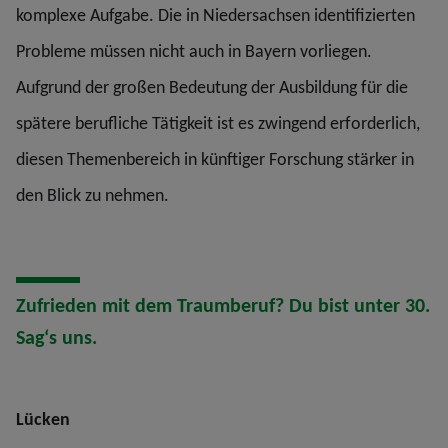
komplexe Aufgabe. Die in Niedersachsen identifizierten
Probleme müssen nicht auch in Bayern vorliegen.
Aufgrund der großen Bedeutung der Ausbildung für die
spätere berufliche Tätigkeit ist es zwingend erforderlich,
diesen Themenbereich in künftiger Forschung stärker in
den Blick zu nehmen.
Zufrieden mit dem Traumberuf? Du bist unter 30.
Sag‘s uns.
Lücken