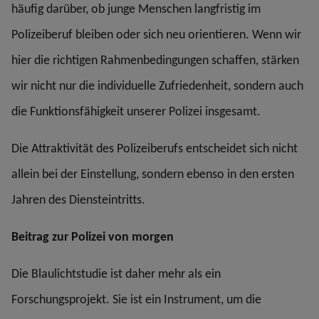
häufig darüber, ob junge Menschen langfristig im
Polizeiberuf bleiben oder sich neu orientieren. Wenn wir
hier die richtigen Rahmenbedingungen schaffen, stärken
wir nicht nur die individuelle Zufriedenheit, sondern auch
die Funktionsfähigkeit unserer Polizei insgesamt.
Die Attraktivität des Polizeiberufs entscheidet sich nicht
allein bei der Einstellung, sondern ebenso in den ersten
Jahren des Diensteintritts.
Beitrag zur Polizei von morgen
Die Blaulichtstudie ist daher mehr als ein
Forschungsprojekt. Sie ist ein Instrument, um die