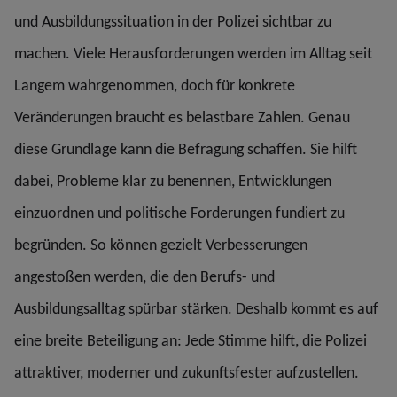
und Ausbildungssituation in der Polizei sichtbar zu
machen. Viele Herausforderungen werden im Alltag seit
Langem wahrgenommen, doch für konkrete
Veränderungen braucht es belastbare Zahlen. Genau
diese Grundlage kann die Befragung schaffen. Sie hilft
dabei, Probleme klar zu benennen, Entwicklungen
einzuordnen und politische Forderungen fundiert zu
begründen. So können gezielt Verbesserungen
angestoßen werden, die den Berufs- und
Ausbildungsalltag spürbar stärken. Deshalb kommt es auf
eine breite Beteiligung an: Jede Stimme hilft, die Polizei
attraktiver, moderner und zukunftsfester aufzustellen.