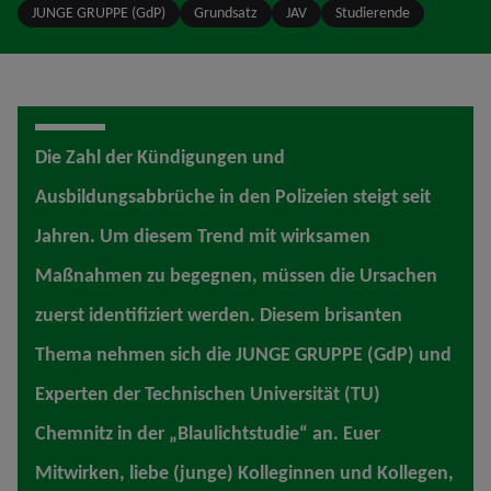
JUNGE GRUPPE (GdP)
Grundsatz
JAV
Studierende
Die Zahl der Kündigungen und
Ausbildungsabbrüche in den Polizeien steigt seit
Jahren. Um diesem Trend mit wirksamen
Maßnahmen zu begegnen, müssen die Ursachen
zuerst identifiziert werden. Diesem brisanten
Thema nehmen sich die JUNGE GRUPPE (GdP) und
Experten der Technischen Universität (TU)
Chemnitz in der „Blaulichtstudie“ an. Euer
Mitwirken, liebe (junge) Kolleginnen und Kollegen,