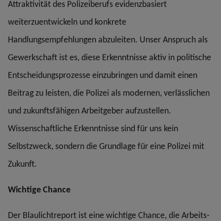
Attraktivität des Polizeiberufs evidenzbasiert
weiterzuentwickeln und konkrete
Handlungsempfehlungen abzuleiten. Unser Anspruch als
Gewerkschaft ist es, diese Erkenntnisse aktiv in politische
Entscheidungsprozesse einzubringen und damit einen
Beitrag zu leisten, die Polizei als modernen, verlässlichen
und zukunftsfähigen Arbeitgeber aufzustellen.
Wissenschaftliche Erkenntnisse sind für uns kein
Selbstzweck, sondern die Grundlage für eine Polizei mit
Zukunft.
Wichtige Chance
Der Blaulichtreport ist eine wichtige Chance, die Arbeits-