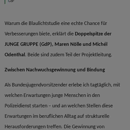
GdP
Warum die Blaulichtstudie eine echte Chance für
Verbesserungen biete, erklärt die
Doppelspitze der
JUNGE GRUPPE (GdP), Maren Nölle und Michél
Odenthal
. Beide sind zudem Teil der Projektleitung.
Zwischen Nachwuchsgewinnung und Bindung
Als Bundesjugendvorsitzender erlebe ich tagtäglich, mit
welchen Erwartungen junge Menschen in den
Polizeidienst starten – und an welchen Stellen diese
Erwartungen im beruflichen Alltag auf strukturelle
Herausforderungen treffen. Die Gewinnung von