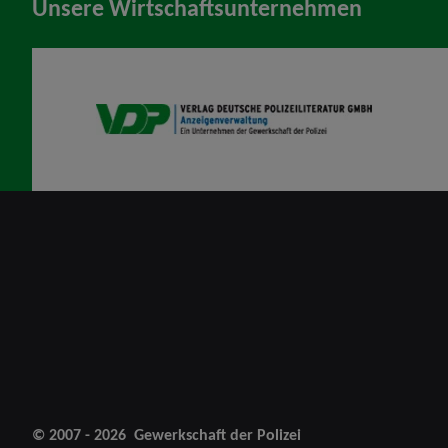
Unsere Wirtschaftsunternehmen
VDP AV
© 2007 - 2026
Gewerkschaft der Polizei