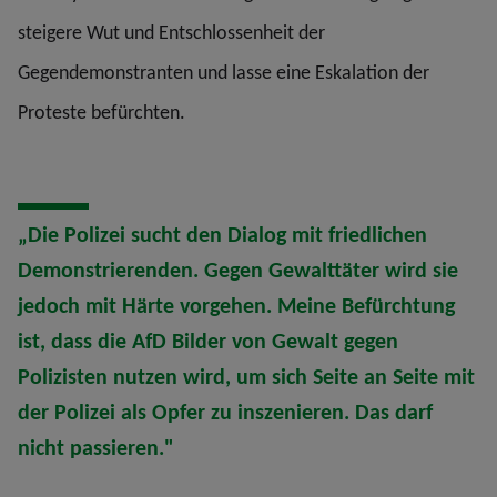
steigere Wut und Entschlossenheit der
Gegendemonstranten und lasse eine Eskalation der
Proteste befürchten.
„Die Polizei sucht den Dialog mit friedlichen
Demonstrierenden. Gegen Gewalttäter wird sie
jedoch mit Härte vorgehen. Meine Befürchtung
ist, dass die AfD Bilder von Gewalt gegen
Polizisten nutzen wird, um sich Seite an Seite mit
der Polizei als Opfer zu inszenieren. Das darf
nicht passieren."