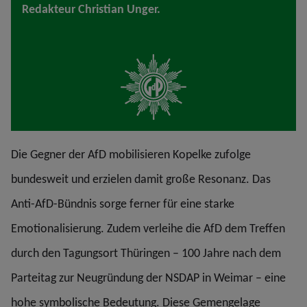
Redakteur Christian Unger.
Die Gegner der AfD mobilisieren Kopelke zufolge
bundesweit und erzielen damit große Resonanz. Das
Anti-AfD-Bündnis sorge ferner für eine starke
Emotionalisierung. Zudem verleihe die AfD dem Treffen
durch den Tagungsort Thüringen – 100 Jahre nach dem
Parteitag zur Neugründung der NSDAP in Weimar – eine
hohe symbolische Bedeutung. Diese Gemengelage