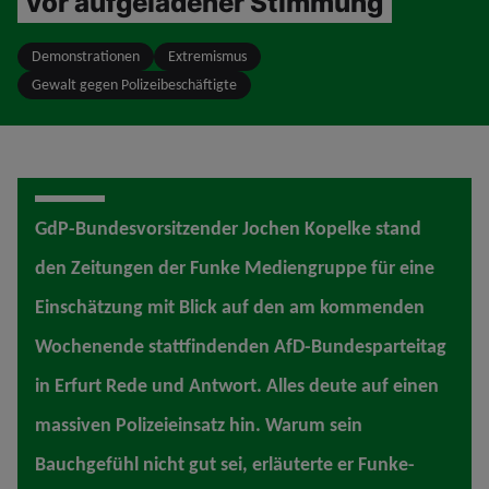
vor aufgeladener Stimmung
Demonstrationen
Extremismus
Gewalt gegen Polizeibeschäftigte
GdP-Bundesvorsitzender Jochen Kopelke stand
den Zeitungen der Funke Mediengruppe für eine
Einschätzung mit Blick auf den am kommenden
Wochenende stattfindenden AfD-Bundesparteitag
in Erfurt Rede und Antwort. Alles deute auf einen
massiven Polizeieinsatz hin. Warum sein
Bauchgefühl nicht gut sei, erläuterte er Funke-