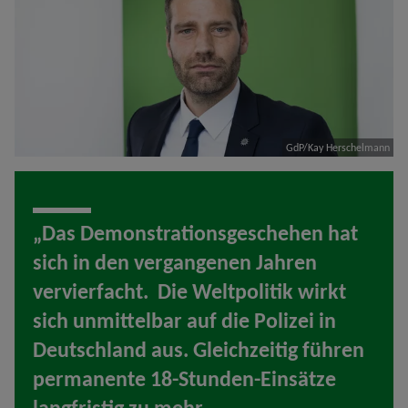
GdP/Kay Herschelmann
„Das Demonstrationsgeschehen hat
sich in den vergangenen Jahren
vervierfacht. Die Weltpolitik wirkt
sich unmittelbar auf die Polizei in
Deutschland aus. Gleichzeitig führen
permanente 18-Stunden-Einsätze
langfristig zu mehr