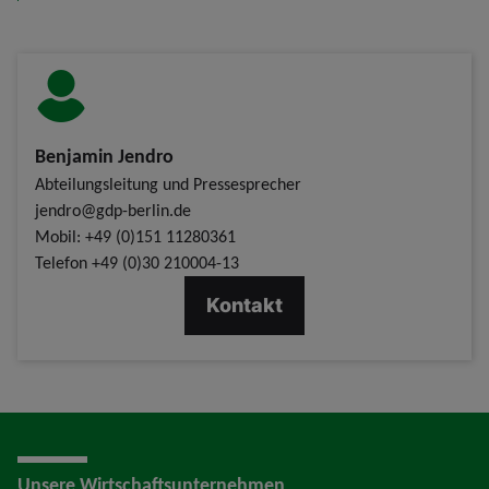
Benjamin Jendro
Abteilungsleitung und Pressesprecher
jendro@gdp-berlin.de
Mobil: +49 (0)151 11280361
Telefon
+49 (0)30 210004-13
Kontakt
Unsere Wirtschaftsunternehmen