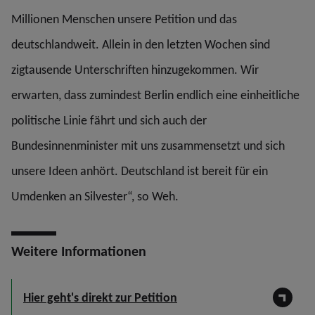
Millionen Menschen unsere Petition und das
deutschlandweit. Allein in den letzten Wochen sind
zigtausende Unterschriften hinzugekommen. Wir
erwarten, dass zumindest Berlin endlich eine einheitliche
politische Linie fährt und sich auch der
Bundesinnenminister mit uns zusammensetzt und sich
unsere Ideen anhört. Deutschland ist bereit für ein
Umdenken an Silvester“, so Weh.
Weitere Informationen
Hier geht's direkt zur Petition