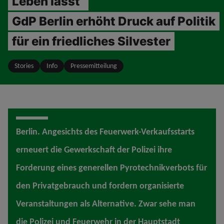
Leben lässt“
GdP Berlin erhöht Druck auf Politik
für ein friedliches Silvester
Stories
Info
Pressemitteilung
Berlin. Angesichts des Feuerwerk-Verkaufsstarts
erneuert die Gewerkschaft der Polizei ihre
Forderung eines generellen Pyrotechnikverbots für
den Privatgebrauch und fordern organisierte
Veranstaltungen als Alternative. Zwar sehe man
die Polizei und Feuerwehr in der Hauptstadt