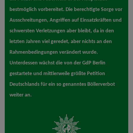
bestmöglich vorbereitet. Die berechtigte Sorge vor
Ausschreitungen, Angriffen auf Einsatzkräften und
schwersten Verletzungen aber bleibt, da in den
letzten Jahren viel geredet, aber nichts an den
Rahmenbedingungen verändert wurde.
Unterdessen wächst die von der GdP Berlin
gestartete und mittlerweile größte Petition
Deutschlands für ein so genanntes Böllerverbot
weiter an.