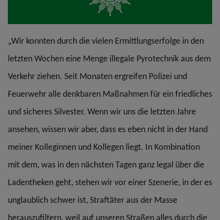
„Wir konnten durch die vielen Ermittlungserfolge in den
letzten Wochen eine Menge illegale Pyrotechnik aus dem
Verkehr ziehen. Seit Monaten ergreifen Polizei und
Feuerwehr alle denkbaren Maßnahmen für ein friedliches
und sicheres Silvester. Wenn wir uns die letzten Jahre
ansehen, wissen wir aber, dass es eben nicht in der Hand
meiner Kolleginnen und Kollegen liegt. In Kombination
mit dem, was in den nächsten Tagen ganz legal über die
Ladentheken geht, stehen wir vor einer Szenerie, in der es
unglaublich schwer ist, Straftäter aus der Masse
herauszufiltern, weil auf unseren Straßen alles durch die