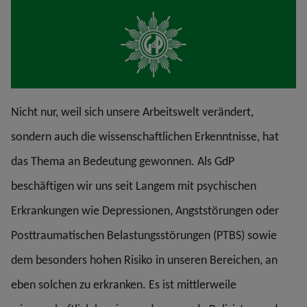
Nicht nur, weil sich unsere Arbeitswelt verändert,
sondern auch die wissenschaftlichen Erkenntnisse, hat
das Thema an Bedeutung gewonnen. Als GdP
beschäftigen wir uns seit Langem mit psychischen
Erkrankungen wie Depressionen, Angststörungen oder
Posttraumatischen Belastungsstörungen (PTBS) sowie
dem besonders hohen Risiko in unseren Bereichen, an
eben solchen zu erkranken. Es ist mittlerweile