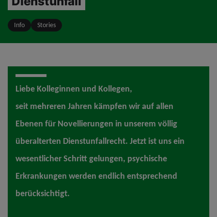
Dienstunfall
Info
Stories
Liebe Kolleginnen und Kollegen,
seit mehreren Jahren kämpfen wir auf allen
Ebenen für Novellierungen in unserem völlig
überalterten Dienstunfallrecht. Jetzt ist uns ein
wesentlicher Schritt gelungen, psychische
Erkrankungen werden endlich entsprechend
berücksichtigt.