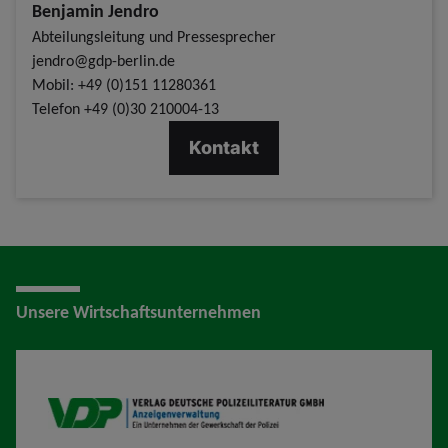
Benjamin Jendro
Abteilungsleitung und Pressesprecher
jendro@gdp-berlin.de
Mobil: +49 (0)151 11280361
Telefon
+49 (0)30 210004-13
Kontakt
Unsere Wirtschaftsunternehmen
VDP AV