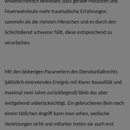
wissenschaftlich bewiesen, dass gerade Polizisten und
Feuerwehrleute mehr traumatische Erfahrungen
sammeln als die meisten Menschen und es durch den
Schichtdienst schwerer fällt, diese entsprechend zu
verarbeiten.
Mit den bisherigen Parametern des Dienstunfallrechts
(plötzlich eintretendes Ereignis mit klarer Kausalität und
maximal zwei Jahre zurückliegend) blieb das aber
weitgehend unberücksichtigt. Ein gebrochenes Bein nach
einem tätlichen Angriff kann man sehen, seelische
Verletzungen nicht und mitunter treten sie auch erst