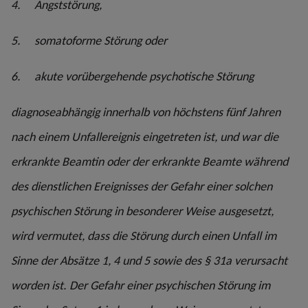
4. Angststörung,
5. somatoforme Störung oder
6. akute vorübergehende psychotische Störung
diagnoseabhängig innerhalb von höchstens fünf Jahren
nach einem Unfallereignis eingetreten ist, und war die
erkrankte Beamtin oder der erkrankte Beamte während
des dienstlichen Ereignisses der Gefahr einer solchen
psychischen Störung in besonderer Weise ausgesetzt,
wird vermutet, dass die Störung durch einen Unfall im
Sinne der Absätze 1, 4 und 5 sowie des § 31a verursacht
worden ist. Der Gefahr einer psychischen Störung im