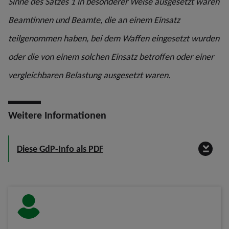
Sinne des Satzes 1 in besonderer Weise ausgesetzt waren
Beamtinnen und Beamte, die an einem Einsatz
teilgenommen haben, bei dem Waffen eingesetzt wurden
oder die von einem solchen Einsatz betroffen oder einer
vergleichbaren Belastung ausgesetzt waren.
Weitere Informationen
Diese GdP-Info als PDF