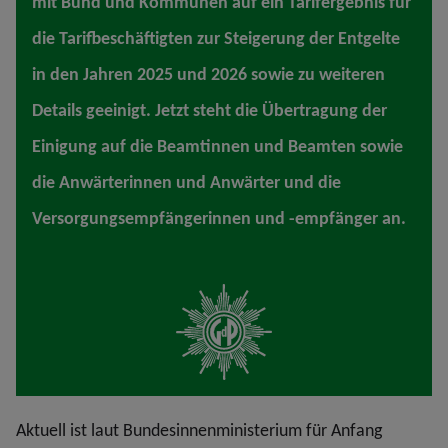
mit Bund und Kommunen auf ein Tarifergebnis für
die Tarifbeschäftigten zur Steigerung der Entgelte
in den Jahren 2025 und 2026 sowie zu weiteren
Details geeinigt. Jetzt steht die Übertragung der
Einigung auf die Beamtinnen und Beamten sowie
die Anwärterinnen und Anwärter und die
Versorgungsempfängerinnen und -empfänger an.
Aktuell ist laut Bundesinnenministerium für Anfang