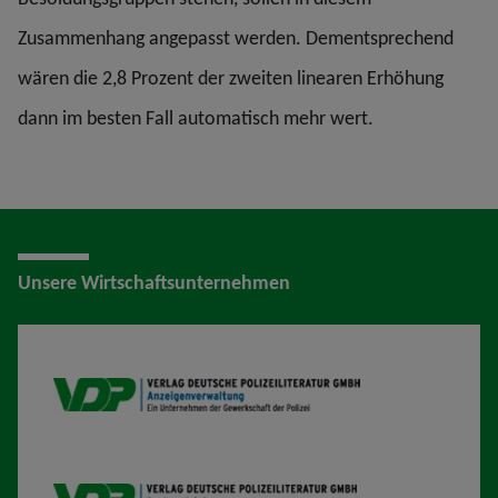
Zusammenhang angepasst werden. Dementsprechend
wären die 2,8 Prozent der zweiten linearen Erhöhung
dann im besten Fall automatisch mehr wert.
Unsere Wirtschaftsunternehmen
VDP AV
VDP B