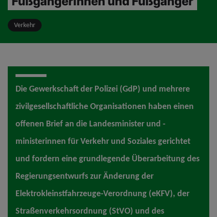
Fußgängerinnen und Fußgänger
Verkehr
Die Gewerkschaft der Polizei (GdP) und mehrere
zivilgesellschaftliche Organisationen haben einen
offenen Brief an die Landesminister und -
ministerinnen für Verkehr und Soziales gerichtet
und fordern eine grundlegende Überarbeitung des
Regierungsentwurfs zur Änderung der
Elektrokleinstfahrzeuge-Verordnung (eKFV), der
Straßenverkehrsordnung (StVO) und des