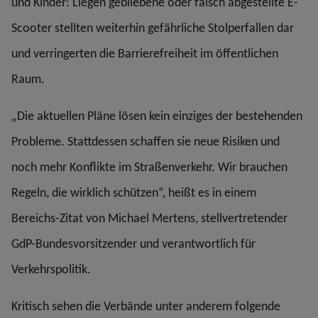
und Kinder: Liegen gebliebene oder falsch abgestellte E-
Scooter stellten weiterhin gefährliche Stolperfallen dar
und verringerten die Barrierefreiheit im öffentlichen
Raum.
„Die aktuellen Pläne lösen kein einziges der bestehenden
Probleme. Stattdessen schaffen sie neue Risiken und
noch mehr Konflikte im Straßenverkehr. Wir brauchen
Regeln, die wirklich schützen“, heißt es in einem
Bereichs-Zitat von Michael Mertens, stellvertretender
GdP-Bundesvorsitzender und verantwortlich für
Verkehrspolitik.
Kritisch sehen die Verbände unter anderem folgende