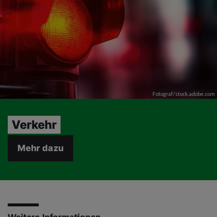
Fotograf/stock.adobe.com
Verkehr
Mehr dazu