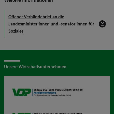
Weitere Informationen
Offener Verbändebrief an die
Landesminister:innen und -senator:innen für
Soziales
Unsere Wirtschaftsunternehmen
VDP AV