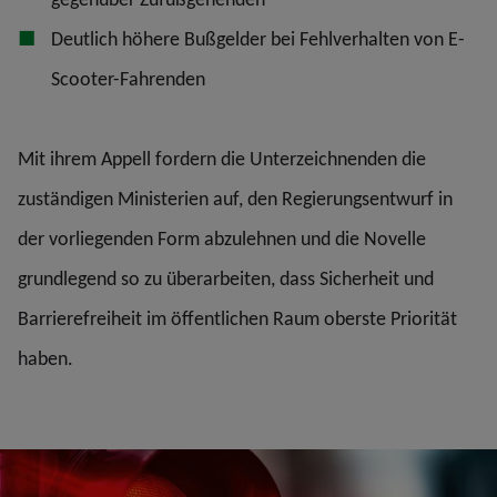
Deutlich höhere Bußgelder bei Fehlverhalten von E-
Scooter-Fahrenden
Mit ihrem Appell fordern die Unterzeichnenden die
zuständigen Ministerien auf, den Regierungsentwurf in
der vorliegenden Form abzulehnen und die Novelle
grundlegend so zu überarbeiten, dass Sicherheit und
Barrierefreiheit im öffentlichen Raum oberste Priorität
haben.