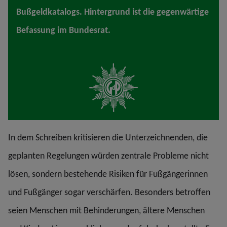
Bußgeldkatalogs. Hintergrund ist die gegenwärtige
Befassung im Bundesrat.
In dem Schreiben kritisieren die Unterzeichnenden, die
geplanten Regelungen würden zentrale Probleme nicht
lösen, sondern bestehende Risiken für Fußgängerinnen
und Fußgänger sogar verschärfen. Besonders betroffen
seien Menschen mit Behinderungen, ältere Menschen