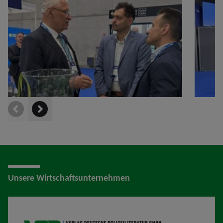
prev
next
Unsere Wirtschaftsunternehmen