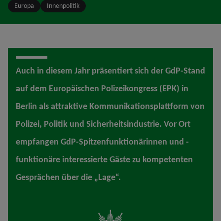
Europa
Innenpolitik
Auch in diesem Jahr präsentiert sich der GdP-Stand
auf dem Europäischen Polizeikongress (EPK) in
Berlin als attraktive Kommunikationsplattform von
Polizei, Politik und Sicherheitsindustrie. Vor Ort
empfangen GdP-Spitzenfunktionärinnen und -
funktionäre interessierte Gäste zu kompetenten
Gesprächen über die „Lage“.