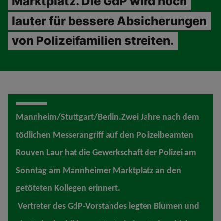
Marktplatz. Die GdP wird noch
lauter für bessere Absicherungen
von Polizeifamilien streiten.
Mannheim/Stuttgart/Berlin.Zwei Jahre nach dem
tödlichen Messerangriff auf den Polizeibeamten
Rouven Laur hat die Gewerkschaft der Polizei am
Sonntag am Mannheimer Marktplatz an den
getöteten Kollegen erinnert.
Vertreter des GdP-Vorstandes legten Blumen und