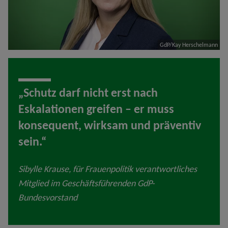
GdP/Kay Herschelmann
„Schutz darf nicht erst nach
Eskalationen greifen – er muss
konsequent, wirksam und präventiv
sein.“
Sibylle Krause, für Frauenpolitik verantwortliches
Mitglied im Geschäftsführenden GdP-
Bundesvorstand