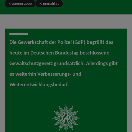
Frauengruppe
Kriminalität
Die Gewerkschaft der Polizei (GdP) begrüßt das
heute im Deutschen Bundestag beschlossene
Gewaltschutzgesetz grundsätzlich. Allerdings gibt
es weiterhin Verbesserungs- und
Weiterentwicklungsbedarf.