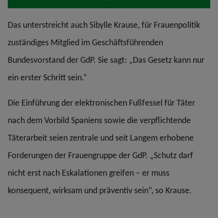
Das unterstreicht auch Sibylle Krause, für Frauenpolitik
zuständiges Mitglied im Geschäftsführenden
Bundesvorstand der GdP. Sie sagt: „Das Gesetz kann nur
ein erster Schritt sein.“
Die Einführung der elektronischen Fußfessel für Täter
nach dem Vorbild Spaniens sowie die verpflichtende
Täterarbeit seien zentrale und seit Langem erhobene
Forderungen der Frauengruppe der GdP. „Schutz darf
nicht erst nach Eskalationen greifen – er muss
konsequent, wirksam und präventiv sein“, so Krause.