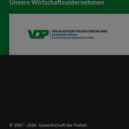
Unsere Wirtschaftsunternehmen
VDP AV
© 2007 - 2026
Gewerkschaft der Polizei