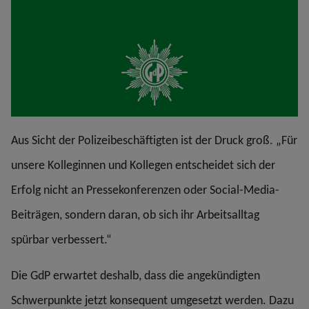
Aus Sicht der Polizeibeschäftigten ist der Druck groß. „Für
unsere Kolleginnen und Kollegen entscheidet sich der
Erfolg nicht an Pressekonferenzen oder Social-Media-
Beiträgen, sondern daran, ob sich ihr Arbeitsalltag
spürbar verbessert.“
Die GdP erwartet deshalb, dass die angekündigten
Schwerpunkte jetzt konsequent umgesetzt werden. Dazu