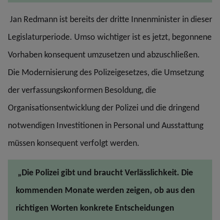
Jan Redmann ist bereits der dritte Innenminister in dieser
Legislaturperiode. Umso wichtiger ist es jetzt, begonnene
Vorhaben konsequent umzusetzen und abzuschließen.
Die Modernisierung des Polizeigesetzes, die Umsetzung
der verfassungskonformen Besoldung, die
Organisationsentwicklung der Polizei und die dringend
notwendigen Investitionen in Personal und Ausstattung
müssen konsequent verfolgt werden.
„Die Polizei gibt und braucht Verlässlichkeit. Die
kommenden Monate werden zeigen, ob aus den
richtigen Worten konkrete Entscheidungen