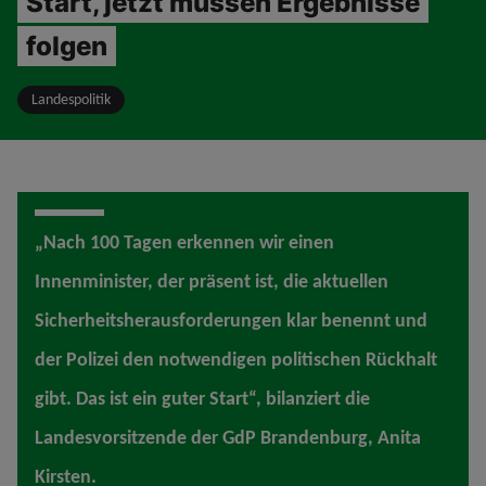
Start, jetzt müssen Ergebnisse
folgen
Landespolitik
„Nach 100 Tagen erkennen wir einen
Innenminister, der präsent ist, die aktuellen
Sicherheitsherausforderungen klar benennt und
der Polizei den notwendigen politischen Rückhalt
gibt. Das ist ein guter Start“, bilanziert die
Landesvorsitzende der GdP Brandenburg, Anita
Kirsten.