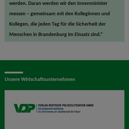
werden. Daran werden wir den Innenminister
messen – gemeinsam mit den Kolleginnen und
Kollegen, die jeden Tag für die Sicherheit der
Menschen in Brandenburg im Einsatz sind.“
Unsere Wirtschaftsunternehmen
VDP AV