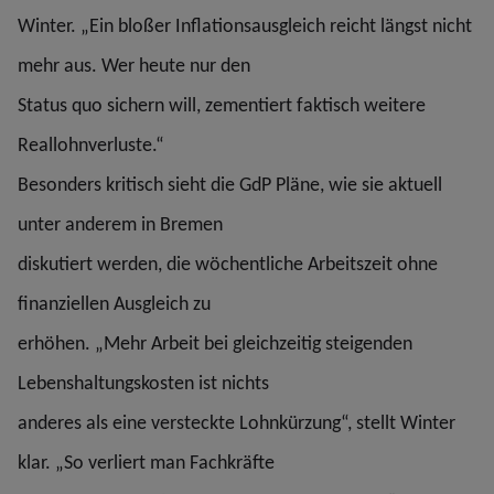
Winter. „Ein bloßer Inflationsausgleich reicht längst nicht
mehr aus. Wer heute nur den
Status quo sichern will, zementiert faktisch weitere
Reallohnverluste.“
Besonders kritisch sieht die GdP Pläne, wie sie aktuell
unter anderem in Bremen
diskutiert werden, die wöchentliche Arbeitszeit ohne
finanziellen Ausgleich zu
erhöhen. „Mehr Arbeit bei gleichzeitig steigenden
Lebenshaltungskosten ist nichts
anderes als eine versteckte Lohnkürzung“, stellt Winter
klar. „So verliert man Fachkräfte