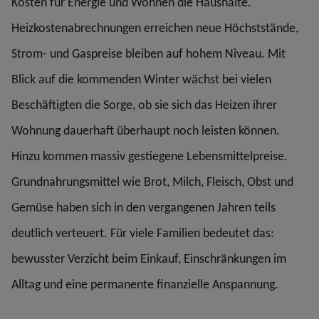
Kosten für Energie und Wohnen die Haushalte.
Heizkostenabrechnungen erreichen neue Höchststände,
Strom- und Gaspreise bleiben auf hohem Niveau. Mit
Blick auf die kommenden Winter wächst bei vielen
Beschäftigten die Sorge, ob sie sich das Heizen ihrer
Wohnung dauerhaft überhaupt noch leisten können.
Hinzu kommen massiv gestiegene Lebensmittelpreise.
Grundnahrungsmittel wie Brot, Milch, Fleisch, Obst und
Gemüse haben sich in den vergangenen Jahren teils
deutlich verteuert. Für viele Familien bedeutet das:
bewusster Verzicht beim Einkauf, Einschränkungen im
Alltag und eine permanente finanzielle Anspannung.