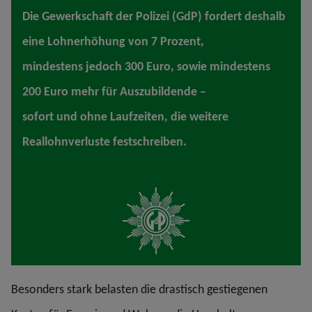
Die Gewerkschaft der Polizei (GdP) fordert deshalb
eine Lohnerhöhung von 7 Prozent,
mindestens jedoch 300 Euro, sowie mindestens
200 Euro mehr für Auszubildende –
sofort und ohne Laufzeiten, die weitere
Reallohnverluste festschreiben.
Besonders stark belasten die drastisch gestiegenen