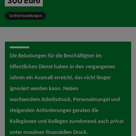
300 Euro
Tarifverhandlungen
Die Belastungen für die Beschäftigten im
öffentlichen Dienst haben in den vergangenen
Jahren ein Ausmaß erreicht, das nicht länger
ignoriert werden kann. Neben
wachsendem Arbeitsdruck, Personalmangel und
steigenden Anforderungen geraten die
Kolleginnen und Kollegen zunehmend auch privat
unter massiven finanziellen Druck.