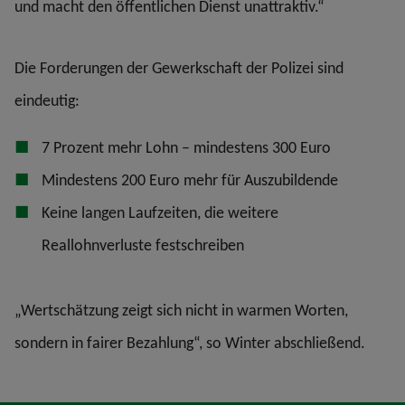
und macht den öffentlichen Dienst unattraktiv.“
Die Forderungen der Gewerkschaft der Polizei sind
eindeutig:
7 Prozent mehr Lohn – mindestens 300 Euro
Mindestens 200 Euro mehr für Auszubildende
Keine langen Laufzeiten, die weitere
Reallohnverluste festschreiben
„Wertschätzung zeigt sich nicht in warmen Worten,
sondern in fairer Bezahlung“, so Winter abschließend.