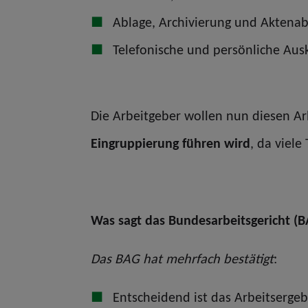
Ablage, Archivierung und Aktenab
Telefonische und persönliche Au
Die Arbeitgeber wollen nun diesen Ar
Eingruppierung führen wird
, da viel
Was sagt das Bundesarbeitsgericht (
Das BAG hat mehrfach bestätigt
:
Entscheidend ist das Arbeitsergeb