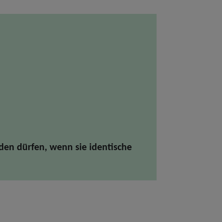
den dürfen, wenn sie identische