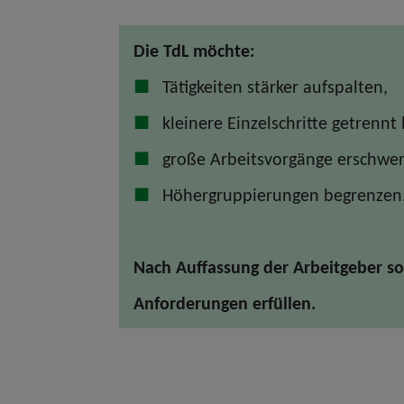
Die TdL möchte:
Tätigkeiten stärker aufspalten,
kleinere Einzelschritte getrennt
große Arbeitsvorgänge erschwe
Höhergruppierungen begrenzen
Nach Auffassung der Arbeitgeber so
Anforderungen erfüllen.