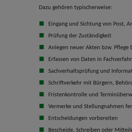
Dazu gehören typischerweise:
Eingang und Sichtung von Post, 
Prüfung der Zuständigkeit
Anlegen neuer Akten bzw. Pflege
Erfassen von Daten in Fachverfah
Sachverhaltsprüfung und Informa
Schriftverkehr mit Bürgern, Behö
Fristenkontrolle und Terminüber
Vermerke und Stellungnahmen fer
Entscheidungen vorbereiten
Bescheide, Schreiben oder Mitteil