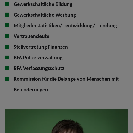
Gewerkschaftliche Bildung
Gewerkschaftliche Werbung
Mitgliederstatistiken/ -entwicklung/ -bindung
Vertrauensleute
Stellvertretung Finanzen
BFA Polizeiverwaltung
BFA Verfassungsschutz
Kommission für die Belange von Menschen mit
Behinderungen