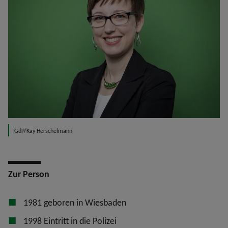
GdP/Kay Herschelmann
Zur Person
1981 geboren in Wiesbaden
1998 Eintritt in die Polizei