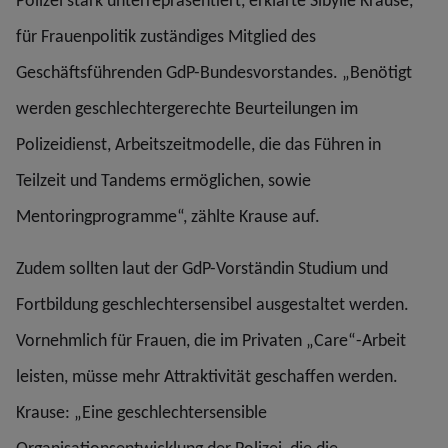
Polizei stark unterrepräsentiert, erklärte Sibylle Krause,
für Frauenpolitik zuständiges Mitglied des
Geschäftsführenden GdP-Bundesvorstandes. „Benötigt
werden geschlechtergerechte Beurteilungen im
Polizeidienst, Arbeitszeitmodelle, die das Führen in
Teilzeit und Tandems ermöglichen, sowie
Mentoringprogramme“, zählte Krause auf.
Zudem sollten laut der GdP-Vorständin Studium und
Fortbildung geschlechtersensibel ausgestaltet werden.
Vornehmlich für Frauen, die im Privaten „Care“-Arbeit
leisten, müsse mehr Attraktivität geschaffen werden.
Krause: „Eine geschlechtersensible