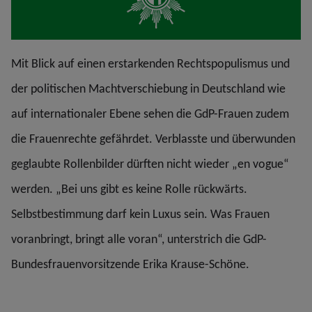
Mit Blick auf einen erstarkenden Rechtspopulismus und
der politischen Machtverschiebung in Deutschland wie
auf internationaler Ebene sehen die GdP-Frauen zudem
die Frauenrechte gefährdet. Verblasste und überwunden
geglaubte Rollenbilder dürften nicht wieder „en vogue“
werden. „Bei uns gibt es keine Rolle rückwärts.
Selbstbestimmung darf kein Luxus sein. Was Frauen
voranbringt, bringt alle voran“, unterstrich die GdP-
Bundesfrauenvorsitzende Erika Krause-Schöne.