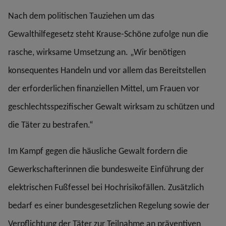
Nach dem politischen Tauziehen um das
Gewalthilfegesetz steht Krause-Schöne zufolge nun die
rasche, wirksame Umsetzung an. „Wir benötigen
konsequentes Handeln und vor allem das Bereitstellen
der erforderlichen finanziellen Mittel, um Frauen vor
geschlechtsspezifischer Gewalt wirksam zu schützen und
die Täter zu bestrafen.“
Im Kampf gegen die häusliche Gewalt fordern die
Gewerkschafterinnen die bundesweite Einführung der
elektrischen Fußfessel bei Hochrisikofällen. Zusätzlich
bedarf es einer bundesgesetzlichen Regelung sowie der
Verpflichtung der Täter zur Teilnahme an präventiven