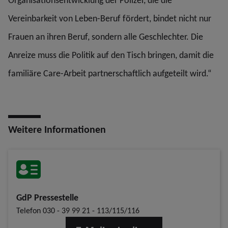
Organisationsentwicklung der Polizei, die die
Vereinbarkeit von Leben-Beruf fördert, bindet nicht nur
Frauen an ihren Beruf, sondern alle Geschlechter. Die
Anreize muss die Politik auf den Tisch bringen, damit die
familiäre Care-Arbeit partnerschaftlich aufgeteilt wird.“
Weitere Informationen
GdP Pressestelle
Telefon
030 - 39 99 21 - 113/115/116