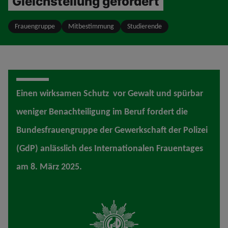
Gleichstellung gefordert
Frauengruppe
Mitbestimmung
Studierende
Einen wirksamen Schutz vor Gewalt und spürbar
weniger Benachteiligung im Beruf fordert die
Bundesfrauengruppe der Gewerkschaft der Polizei
(GdP) anlässlich des Internationalen Frauentages
am 8. März 2025.