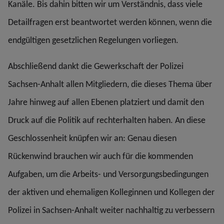
Kanäle. Bis dahin bitten wir um Verständnis, dass viele
Detailfragen erst beantwortet werden können, wenn die
endgültigen gesetzlichen Regelungen vorliegen.
Abschließend dankt die Gewerkschaft der Polizei
Sachsen-Anhalt allen Mitgliedern, die dieses Thema über
Jahre hinweg auf allen Ebenen platziert und damit den
Druck auf die Politik auf rechterhalten haben. An diese
Geschlossenheit knüpfen wir an: Genau diesen
Rückenwind brauchen wir auch für die kommenden
Aufgaben, um die Arbeits- und Versorgungsbedingungen
der aktiven und ehemaligen Kolleginnen und Kollegen der
Polizei in Sachsen-Anhalt weiter nachhaltig zu verbessern