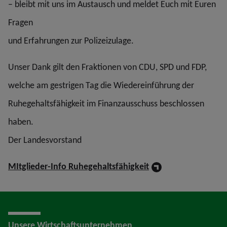
– bleibt mit uns im Austausch und meldet Euch mit Euren
Fragen
und Erfahrungen zur Polizeizulage.
Unser Dank gilt den Fraktionen von CDU, SPD und FDP,
welche am gestrigen Tag die Wiedereinführung der
Ruhegehaltsfähigkeit im Finanzausschuss beschlossen
haben.
Der Landesvorstand
MItglieder-Info Ruhegehaltsfähigkeit
Unsere Wirtschaftsunternehmen