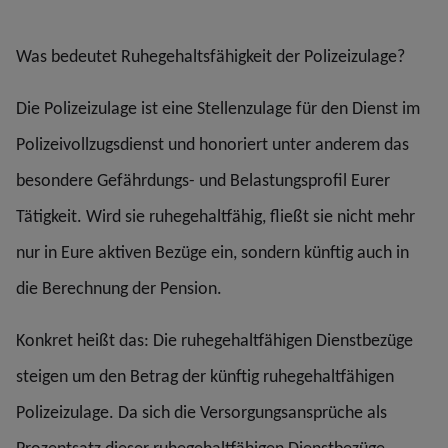
Was bedeutet Ruhegehaltsfähigkeit der Polizeizulage?
Die Polizeizulage ist eine Stellenzulage für den Dienst im
Polizeivollzugsdienst und honoriert unter anderem das
besondere Gefährdungs- und Belastungsprofil Eurer
Tätigkeit. Wird sie ruhegehaltfähig, fließt sie nicht mehr
nur in Eure aktiven Bezüge ein, sondern künftig auch in
die Berechnung der Pension.
Konkret heißt das: Die ruhegehaltfähigen Dienstbezüge
steigen um den Betrag der künftig ruhegehaltfähigen
Polizeizulage. Da sich die Versorgungsansprüche als