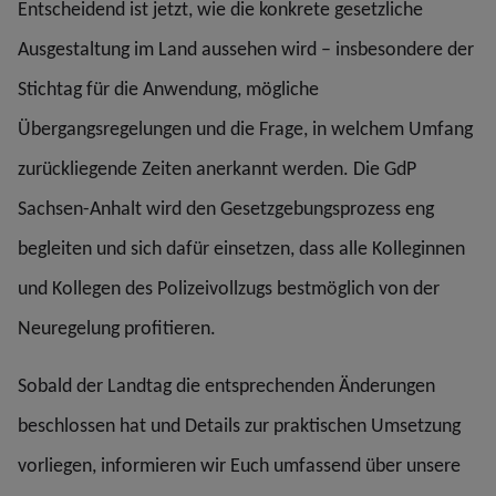
Entscheidend ist jetzt, wie die konkrete gesetzliche
Ausgestaltung im Land aussehen wird – insbesondere der
Stichtag für die Anwendung, mögliche
Übergangsregelungen und die Frage, in welchem Umfang
zurückliegende Zeiten anerkannt werden. Die GdP
Sachsen-Anhalt wird den Gesetzgebungsprozess eng
begleiten und sich dafür einsetzen, dass alle Kolleginnen
und Kollegen des Polizeivollzugs bestmöglich von der
Neuregelung profitieren.
Sobald der Landtag die entsprechenden Änderungen
beschlossen hat und Details zur praktischen Umsetzung
vorliegen, informieren wir Euch umfassend über unsere