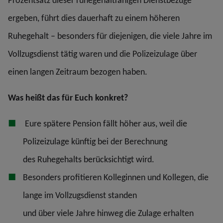
Prozentsatz dieser ruhegehaltfähigen Dienstbezüge
ergeben, führt dies dauerhaft zu einem höheren
Ruhegehalt – besonders für diejenigen, die viele Jahre im
Vollzugsdienst tätig waren und die Polizeizulage über
einen langen Zeitraum bezogen haben.
Was heißt das für Euch konkret?
Eure spätere Pension fällt höher aus, weil die
Polizeizulage künftig bei der Berechnung
des Ruhegehalts berücksichtigt wird.
Besonders profitieren Kolleginnen und Kollegen, die
lange im Vollzugsdienst standen
und über viele Jahre hinweg die Zulage erhalten