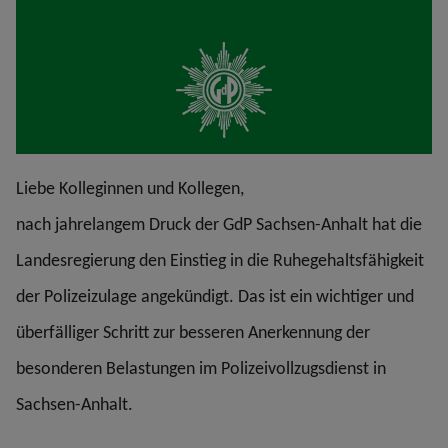
Liebe Kolleginnen und Kollegen,
nach jahrelangem Druck der GdP Sachsen-Anhalt hat die
Landesregierung den Einstieg in die Ruhegehaltsfähigkeit
der Polizeizulage angekündigt. Das ist ein wichtiger und
überfälliger Schritt zur besseren Anerkennung der
besonderen Belastungen im Polizeivollzugsdienst in
Sachsen-Anhalt.