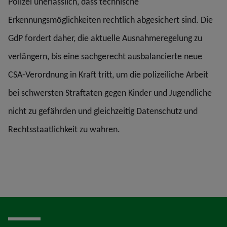
Polizei unerlässlich, dass technische
Erkennungsmöglichkeiten rechtlich abgesichert sind. Die
GdP fordert daher, die aktuelle Ausnahmeregelung zu
verlängern, bis eine sachgerecht ausbalancierte neue
CSA-Verordnung in Kraft tritt, um die polizeiliche Arbeit
bei schwersten Straftaten gegen Kinder und Jugendliche
nicht zu gefährden und gleichzeitig Datenschutz und
Rechtsstaatlichkeit zu wahren.