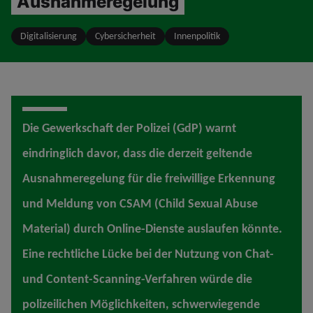
Ausnahmeregelung
Digitalisierung
Cybersicherheit
Innenpolitik
Die Gewerkschaft der Polizei (GdP) warnt
eindringlich davor, dass die derzeit geltende
Ausnahmeregelung für die freiwillige Erkennung
und Meldung von CSAM (Child Sexual Abuse
Material) durch Online-Dienste auslaufen könnte.
Eine rechtliche Lücke bei der Nutzung von Chat-
und Content-Scanning-Verfahren würde die
polizeilichen Möglichkeiten, schwerwiegende