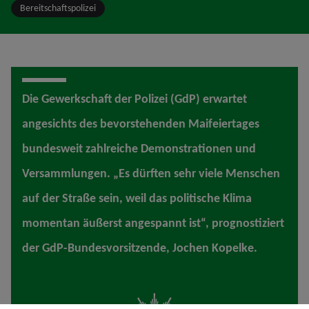
Bereitschaftspolizei
Die Gewerkschaft der Polizei (GdP) erwartet
angesichts des bevorstehenden Maifeiertages
bundesweit zahlreiche Demonstrationen und
Versammlungen. „Es dürften sehr viele Menschen
auf der Straße sein, weil das politische Klima
momentan äußerst angespannt ist“, prognostiziert
der GdP-Bundesvorsitzende, Jochen Kopelke.