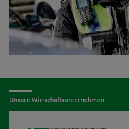
Unsere Wirtschaftsunternehmen