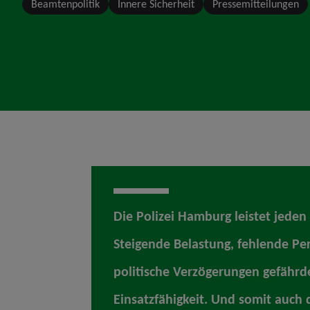
Beamtenpolitik
Innere Sicherheit
Pressemitteilungen
Die Polizei Hamburg leistet jeden
Steigende Belastung, fehlende Pe
politische Verzögerungen gefähr
Einsatzfähigkeit. Und somit auch d