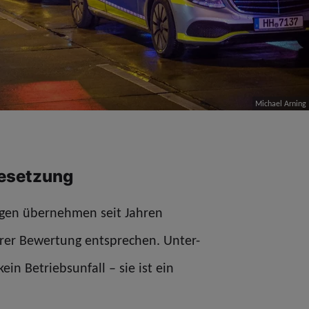
Michael Arning
Besetzung
gen übernehmen seit Jahren
hrer Bewertung entsprechen. Unter-
ein Betriebsunfall – sie ist ein
.