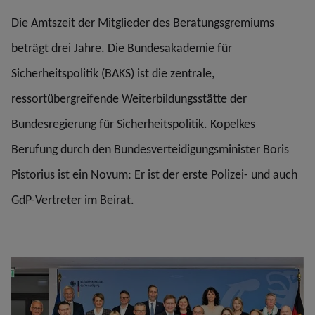
Die Amtszeit der Mitglieder des Beratungsgremiums
beträgt drei Jahre. Die Bundesakademie für
Sicherheitspolitik (BAKS) ist die zentrale,
ressortübergreifende Weiterbildungsstätte der
Bundesregierung für Sicherheitspolitik. Kopelkes
Berufung durch den Bundesverteidigungsminister Boris
Pistorius ist ein Novum: Er ist der erste Polizei- und auch
GdP-Vertreter im Beirat.