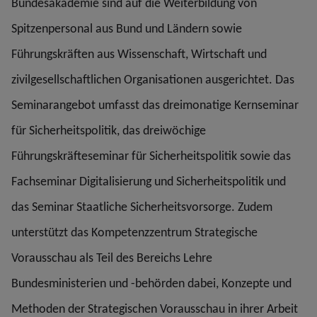
Bundesakademie sind auf die Weiterbildung von
Spitzenpersonal aus Bund und Ländern sowie
Führungskräften aus Wissenschaft, Wirtschaft und
zivilgesellschaftlichen Organisationen ausgerichtet. Das
Seminarangebot umfasst das dreimonatige Kernseminar
für Sicherheitspolitik, das dreiwöchige
Führungskräfteseminar für Sicherheitspolitik sowie das
Fachseminar Digitalisierung und Sicherheitspolitik und
das Seminar Staatliche Sicherheitsvorsorge. Zudem
unterstützt das Kompetenzzentrum Strategische
Vorausschau als Teil des Bereichs Lehre
Bundesministerien und -behörden dabei, Konzepte und
Methoden der Strategischen Vorausschau in ihrer Arbeit