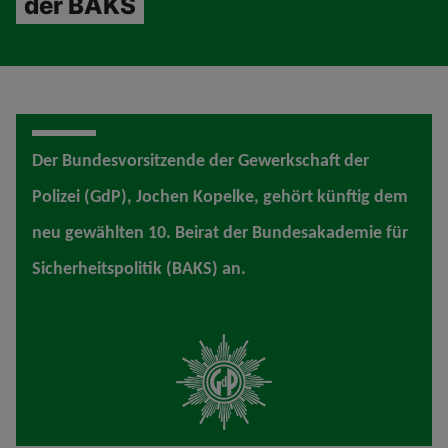
der BAKS
Der Bundesvorsitzende der Gewerkschaft der
Polizei (GdP), Jochen Kopelke, gehört künftig dem
neu gewählten 10. Beirat der Bundesakademie für
Sicherheitspolitik (BAKS) an.