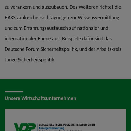
zu verankern und auszubauen. Des Weiteren richtet die
BAKS zahlreiche Fachtagungen zur Wissensvermittlung
und zum Erfahrungsaustausch auf nationaler und
internationaler Ebene aus. Beispiele dafür sind das
Deutsche Forum Sicherheitspolitik, und der Arbeitskreis
Junge Sicherheitspolitik.
Unsere Wirtschaftsunternehmen
VDP AV