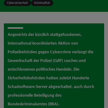
Cybersicherheit
Kriminalität
Angesichts der kürzlich stattgefundenen,
international koordinierten Aktion von
Polizeibehörden gegen Cybercrime verlangt die
Gewerkschaft der Polizei (GdP) rasches und
entschlossenes politisches Handeln. Die
Sicherheitsbehörden hatten zuletzt Hunderte
Schadsoftware-Server abgeschaltet, auch durch
professionelle Beteiligung des
Bundeskriminalamtes (BKA).