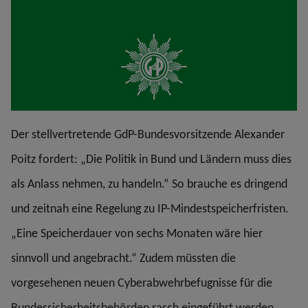
Der stellvertretende GdP-Bundesvorsitzende Alexander
Poitz fordert: „Die Politik in Bund und Ländern muss dies
als Anlass nehmen, zu handeln.“ So brauche es dringend
und zeitnah eine Regelung zu IP-Mindestspeicherfristen.
„Eine Speicherdauer von sechs Monaten wäre hier
sinnvoll und angebracht.“ Zudem müssten die
vorgesehenen neuen Cyberabwehrbefugnisse für die
Bundessicherheitsbehörden rasch eingeführt werden.