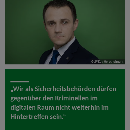
GdP/Kay Herschelmann
„Wir als Sicherheitsbehörden dürfen
gegenüber den Kriminellen im
digitalen Raum nicht weiterhin im
Hintertreffen sein.“