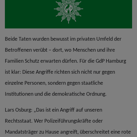
Beide Taten wurden bewusst im privaten Umfeld der
Betroffenen verübt – dort, wo Menschen und ihre
Familien Schutz erwarten dürfen. Für die GdP Hamburg
ist klar: Diese Angriffe richten sich nicht nur gegen
einzelne Personen, sondern gegen staatliche
Institutionen und die demokratische Ordnung.
Lars Osburg: „Das ist ein Angriff auf unseren
Rechtsstaat. Wer Polizeiführungskräfte oder
Mandatsträger zu Hause angreift, überschreitet eine rote