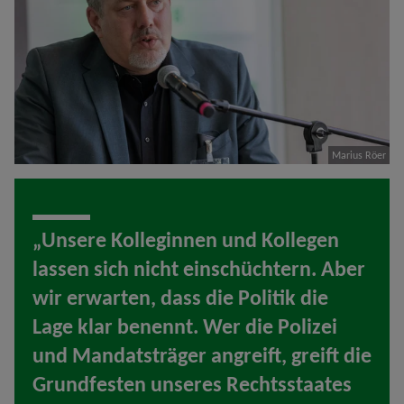
Marius Röer
„Unsere Kolleginnen und Kollegen
lassen sich nicht einschüchtern. Aber
wir erwarten, dass die Politik die
Lage klar benennt. Wer die Polizei
und Mandatsträger angreift, greift die
Grundfesten unseres Rechtsstaates