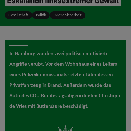
Eskalation linksextremer Gewalt
Gesellschaft
Politik
Innere Sicherheit
In Hamburg wurden zwei politisch motivierte
Angriffe verübt. Vor dem Wohnhaus eines Leiters
eines Polizeikommissariats setzten Täter dessen
Privatfahrzeug in Brand. Außerdem wurde das
Auto des CDU Bundestagsabgeordneten Christoph
de Vries mit Buttersäure beschädigt.