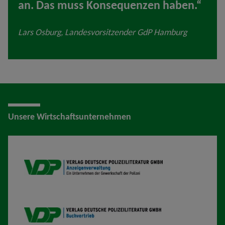
an. Das muss Konsequenzen haben.“
Lars Osburg, Landesvorsitzender GdP Hamburg
Unsere Wirtschaftsunternehmen
VDP AV
VDP B