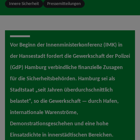
Innere Sicherheit
Pressemitteilungen
Vor Beginn der Innenministerkonferenz (IMK) in
der Hansestadt fordert die Gewerkschaft der Polizei
(GdP) Hamburg verbindliche finanzielle Zusagen
für die Sicherheitsbehörden. Hamburg sei als
Stadtstaat „seit Jahren überdurchschnittlich
belastet“, so die Gewerkschaft — durch Hafen,
internationale Warenströme,
Demonstrationsgeschehen und eine hohe
Einsatzdichte in innerstädtischen Bereichen.