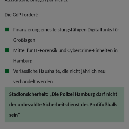
Die GdP fordert:
Finanzierung eines leistungsfähigen Digitalfunks für
Großlagen
Mittel für IT‐Forensik und Cybercrime‐Einheiten in
Hamburg
Verlässliche Haushalte, die nicht jährlich neu
verhandelt werden
Stadionsicherheit: „Die Polizei Hamburg darf nicht
der unbezahlte Sicherheitsdienst des Profifußballs
sein“