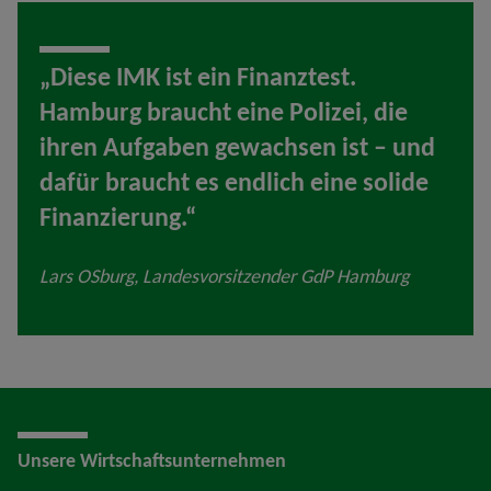
„Diese IMK ist ein Finanztest.
Hamburg braucht eine Polizei, die
ihren Aufgaben gewachsen ist – und
dafür braucht es endlich eine solide
Finanzierung.“
Lars OSburg, Landesvorsitzender GdP Hamburg
Unsere Wirtschaftsunternehmen