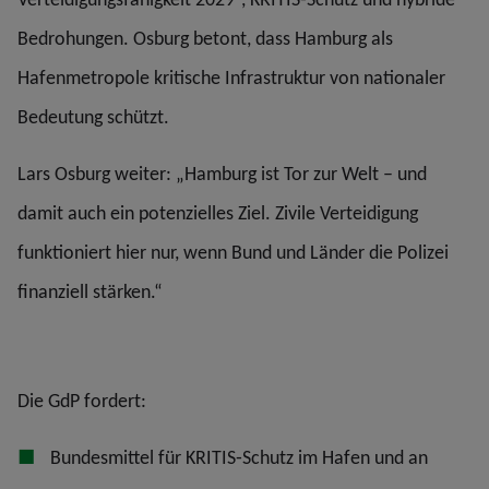
Bedrohungen. Osburg betont, dass Hamburg als
Hafenmetropole kritische Infrastruktur von nationaler
Bedeutung schützt.
Lars Osburg weiter: „Hamburg ist Tor zur Welt – und
damit auch ein potenzielles Ziel. Zivile Verteidigung
funktioniert hier nur, wenn Bund und Länder die Polizei
finanziell stärken.“
Die GdP fordert:
Bundesmittel für KRITIS‐Schutz im Hafen und an