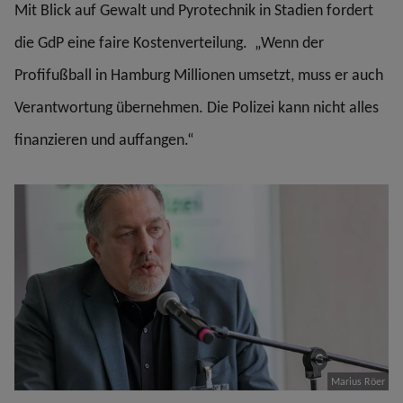
Mit Blick auf Gewalt und Pyrotechnik in Stadien fordert
die GdP eine faire Kostenverteilung. „Wenn der
Profifußball in Hamburg Millionen umsetzt, muss er auch
Verantwortung übernehmen. Die Polizei kann nicht alles
finanzieren und auffangen.“
Marius Röer