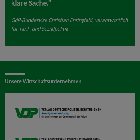
klare Sache.“
GdP-Bundesvize Christian Ehringfeld, verantwortlich
für Tarif- und Sozialpolitik
Unsere Wirtschaftsunternehmen
VDP AV