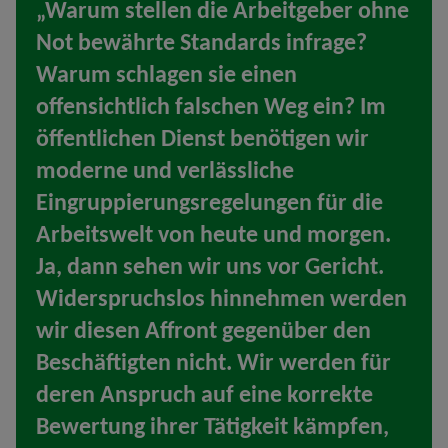
„Warum stellen die Arbeitgeber ohne
Not bewährte Standards infrage?
Warum schlagen sie einen
offensichtlich falschen Weg ein? Im
öffentlichen Dienst benötigen wir
moderne und verlässliche
Eingruppierungsregelungen für die
Arbeitswelt von heute und morgen.
Ja, dann sehen wir uns vor Gericht.
Widerspruchslos hinnehmen werden
wir diesen Affront gegenüber den
Beschäftigten nicht. Wir werden für
deren Anspruch auf eine korrekte
Bewertung ihrer Tätigkeit kämpfen,