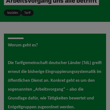
Arbeitsvorgang uns alle betrifft
Soziales
Tarif
Worum geht es?
Die Tarifgemeinschaft deutscher Länder (TdL) greift
erneut die bisherige Eingruppierungssystematik im
öffentlichen Dienst an. Konkret geht es um den
sogenannten „Arbeitsvorgang“ – also die
Grundlage dafür, wie Tätigkeiten bewertet und
Entgeltgruppen zugeordnet werden.