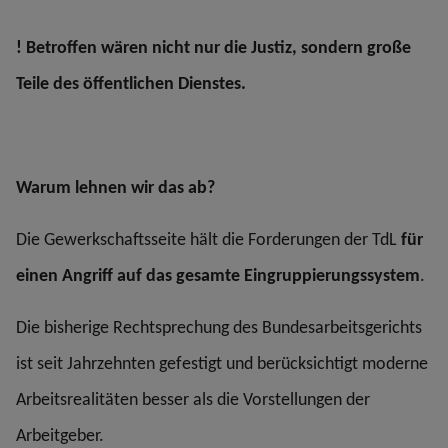
! Betroffen wären nicht nur die Justiz, sondern große
Teile des öffentlichen Dienstes.
Warum lehnen wir das ab?
Die Gewerkschaftsseite hält die Forderungen der TdL
für
einen Angriff auf das gesamte Eingruppierungssystem
.
Die bisherige Rechtsprechung des Bundesarbeitsgerichts
ist seit Jahrzehnten gefestigt und berücksichtigt moderne
Arbeitsrealitäten besser als die Vorstellungen der
Arbeitgeber.