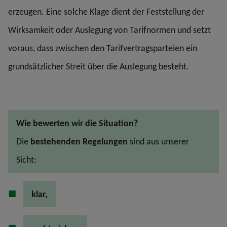
erzeugen. Eine solche Klage dient der Feststellung der
Wirksamkeit oder Auslegung von Tarifnormen und setzt
voraus, dass zwischen den Tarifvertragsparteien ein
grundsätzlicher Streit über die Auslegung besteht.
Wie bewerten wir die Situation?
Die
bestehenden Regelungen
sind aus unserer
Sicht:
klar,