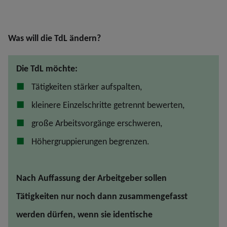
Was will die TdL ändern?
Die TdL möchte:
Tätigkeiten stärker aufspalten,
kleinere Einzelschritte getrennt bewerten,
große Arbeitsvorgänge erschweren,
Höhergruppierungen begrenzen.
Nach Auffassung der Arbeitgeber sollen
Tätigkeiten nur noch dann zusammengefasst
werden dürfen, wenn sie identische