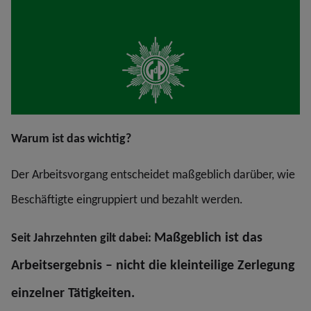
Warum ist das wichtig?
Der Arbeitsvorgang entscheidet maßgeblich darüber, wie
Beschäftigte eingruppiert und bezahlt werden.
Maßgeblich ist das
Seit Jahrzehnten gilt dabei:
Arbeitsergebnis – nicht die kleinteilige Zerlegung
einzelner Tätigkeiten.