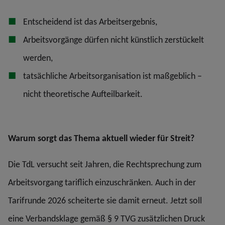
Entscheidend ist das Arbeitsergebnis,
Arbeitsvorgänge dürfen nicht künstlich zerstückelt
werden,
tatsächliche Arbeitsorganisation ist maßgeblich –
nicht theoretische Aufteilbarkeit.
Warum sorgt das Thema aktuell wieder für Streit?
Die TdL versucht seit Jahren, die Rechtsprechung zum
Arbeitsvorgang tariflich einzuschränken. Auch in der
Tarifrunde 2026 scheiterte sie damit erneut. Jetzt soll
eine Verbandsklage gemäß § 9 TVG zusätzlichen Druck