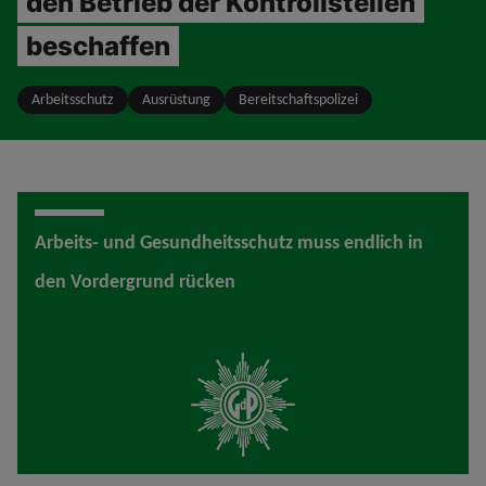
den Betrieb der Kontrollstellen
beschaffen
Arbeitsschutz
Ausrüstung
Bereitschaftspolizei
Arbeits- und Gesundheitsschutz muss endlich in
den Vordergrund rücken