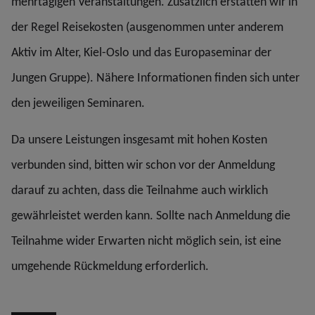
mehrtägigen Veranstaltungen. Zusätzlich erstatten wir in
der Regel Reisekosten (ausgenommen unter anderem
Aktiv im Alter, Kiel-Oslo und das Europaseminar der
Jungen Gruppe). Nähere Informationen finden sich unter
den jeweiligen Seminaren.
Da unsere Leistungen insgesamt mit hohen Kosten
verbunden sind, bitten wir schon vor der Anmeldung
darauf zu achten, dass die Teilnahme auch wirklich
gewährleistet werden kann. Sollte nach Anmeldung die
Teilnahme wider Erwarten nicht möglich sein, ist eine
umgehende Rückmeldung erforderlich.