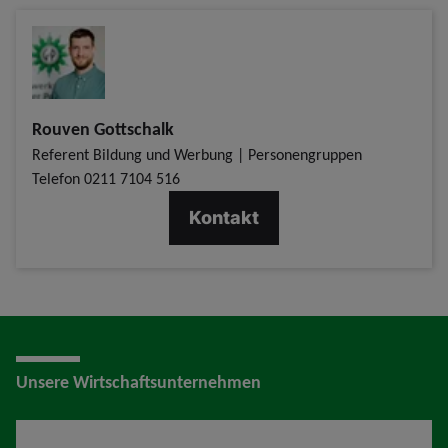
Rouven Gottschalk
Referent Bildung und Werbung | Personengruppen
Telefon
0211 7104 516
Kontakt
Unsere Wirtschaftsunternehmen