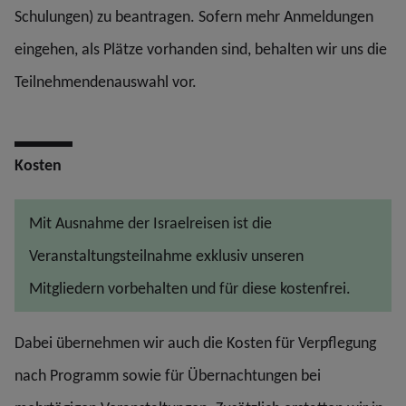
Schulungen) zu beantragen. Sofern mehr Anmeldungen
eingehen, als Plätze vorhanden sind, behalten wir uns die
Teilnehmendenauswahl vor.
Kosten
Mit Ausnahme der Israelreisen ist die
Veranstaltungsteilnahme exklusiv unseren
Mitgliedern vorbehalten und für diese kostenfrei.
Dabei übernehmen wir auch die Kosten für Verpflegung
nach Programm sowie für Übernachtungen bei