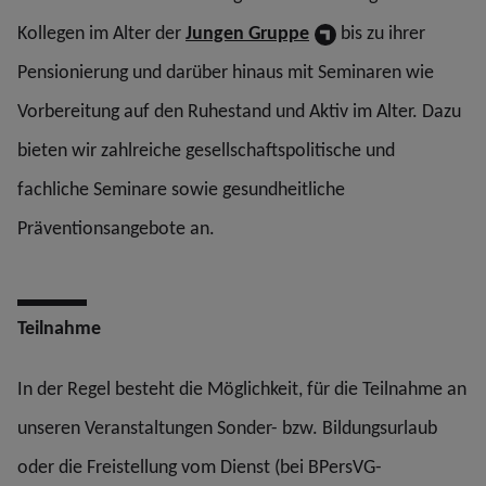
Kollegen im Alter der
Jungen Gruppe
bis zu ihrer
Pensionierung und darüber hinaus mit Seminaren wie
Vorbereitung auf den Ruhestand und Aktiv im Alter. Dazu
bieten wir zahlreiche gesellschaftspolitische und
fachliche Seminare sowie gesundheitliche
Präventionsangebote an.
Teilnahme
In der Regel besteht die Möglichkeit, für die Teilnahme an
unseren Veranstaltungen Sonder- bzw. Bildungsurlaub
oder die Freistellung vom Dienst (bei BPersVG-