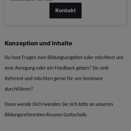
Kontakt
Konzeption und Inhalte
Du hast Fragen zum Bildungsangebot oder möchtest uns
eine Anregung oder ein Feedback geben? Sie sind
Referent und möchten gerne für uns Seminare
durchführen?
Dann wende Dich/wenden Sie sich bitte an unseren
Bildungsreferenten Rouven Gottschalk: