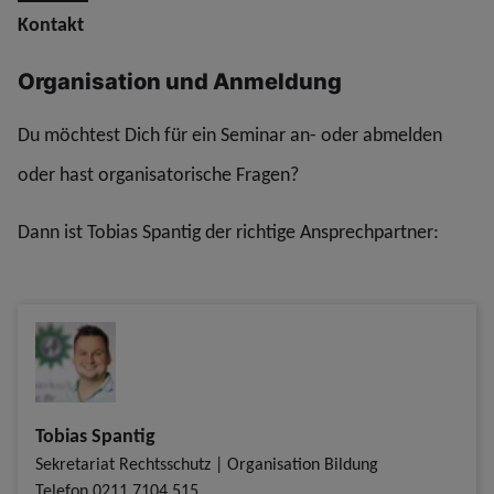
Kontakt
Organisation und Anmeldung
Du möchtest Dich für ein Seminar an- oder abmelden
oder hast organisatorische Fragen?
Dann ist Tobias Spantig der richtige Ansprechpartner:
Tobias Spantig
Sekretariat Rechtsschutz | Organisation Bildung
Telefon
0211 7104 515