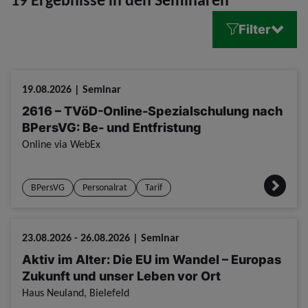
Filter
19.08.2026 | Seminar
2616 – TVöD-Online-Spezialschulung nach
BPersVG: Be- und Entfristung
Online via WebEx
BPersVG
Personalrat
Tarif
23.08.2026 - 26.08.2026 | Seminar
Aktiv im Alter: Die EU im Wandel – Europas
Zukunft und unser Leben vor Ort
Haus Neuland, Bielefeld