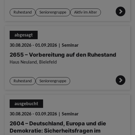
Ruhestand
Seniorengruppe
Aktiv im Alter
abgesagt
30.08.2026 - 01.09.2026 | Seminar
2655 – Vorbereitung auf den Ruhestand
Haus Neuland, Bielefeld
Ruhestand
Seniorengruppe
ausgebucht
30.08.2026 - 03.09.2026 | Seminar
2604 – Deutschland, Europa und die
Demokratie: Sicherheitsfragen im