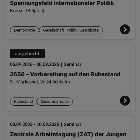
Spannungsfeld internationaler Politik
Brüssel (Belgien)
Demokratie
Gesellschaft, Politik, Geschichte
ausgebucht
06.09.2026 - 08.09.2026 | Seminar
2656 – Vorbereitung auf den Ruhestand
St. Markushof, Veitshöchheim
Ruhestand
Seniorengruppe
08.09.2026 - 10.09.2026 | Seminar
Zentrale Arbeitstagung (ZAT) der Jungen