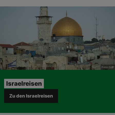
Foto: GdP
Israelreisen
Zu den Israelreisen