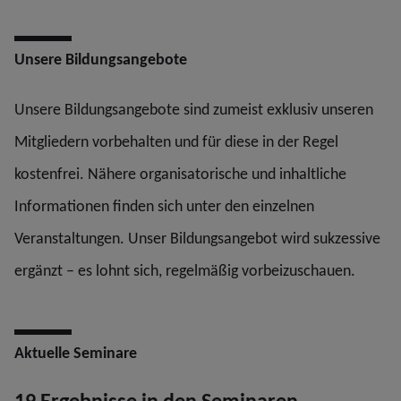
Unsere Bildungsangebote
Unsere Bildungsangebote sind zumeist exklusiv unseren
Mitgliedern vorbehalten und für diese in der Regel
kostenfrei. Nähere organisatorische und inhaltliche
Informationen finden sich unter den einzelnen
Veranstaltungen. Unser Bildungsangebot wird sukzessive
ergänzt – es lohnt sich, regelmäßig vorbeizuschauen.
Aktuelle Seminare
19 Ergebnisse in den Seminaren