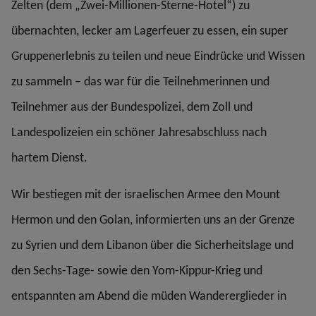
Zelten (dem „Zwei-Millionen-Sterne-Hotel“) zu
übernachten, lecker am Lagerfeuer zu essen, ein super
Gruppenerlebnis zu teilen und neue Eindrücke und Wissen
zu sammeln – das war für die Teilnehmerinnen und
Teilnehmer aus der Bundespolizei, dem Zoll und
Landespolizeien ein schöner Jahresabschluss nach
hartem Dienst.
Wir bestiegen mit der israelischen Armee den Mount
Hermon und den Golan, informierten uns an der Grenze
zu Syrien und dem Libanon über die Sicherheitslage und
den Sechs-Tage- sowie den Yom-Kippur-Krieg und
entspannten am Abend die müden Wandererglieder in