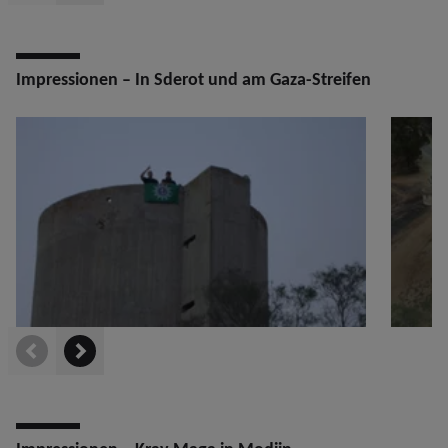
Impressionen – In Sderot und am Gaza-Streifen
prev
next