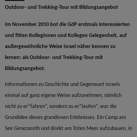
Outdoor- und Trekking-Tour mit Bildungsangebot
Im November 2010 bot die GdP erstmals interessierten
und fitten Kolleginnen und Kollegen Gelegenheit, auf
außergewöhnliche Weise Israel näher kennen zu
lernen: als Outdoor- und Trekking-Tour mit
Bildungsangebot.
Informationen zu Geschichte und Gegenwart Israels
einmal auf ganz eigene Weise aufzunehmen, nämlich
nicht zu er“fahren“, sondern zu er“laufen“, war die
Grundidee dieses grandiosen Erlebnisses. Ein Camp am
See Genezareth und direkt am Toten Meer aufzubauen, in