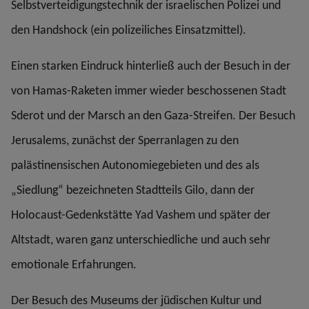
Selbstverteidigungstechnik der israelischen Polizei und
den Handshock (ein polizeiliches Einsatzmittel).
Einen starken Eindruck hinterließ auch der Besuch in der
von Hamas-Raketen immer wieder beschossenen Stadt
Sderot und der Marsch an den Gaza-Streifen. Der Besuch
Jerusalems, zunächst der Sperranlagen zu den
palästinensischen Autonomiegebieten und des als
„Siedlung“ bezeichneten Stadtteils Gilo, dann der
Holocaust-Gedenkstätte Yad Vashem und später der
Altstadt, waren ganz unterschiedliche und auch sehr
emotionale Erfahrungen.
Der Besuch des Museums der jüdischen Kultur und