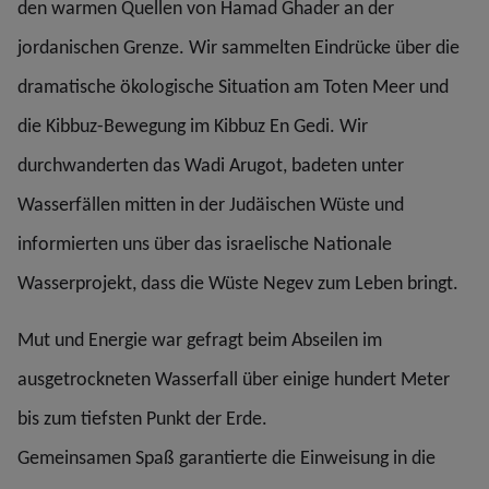
den warmen Quellen von Hamad Ghader an der
jordanischen Grenze. Wir sammelten Eindrücke über die
dramatische ökologische Situation am Toten Meer und
die Kibbuz-Bewegung im Kibbuz En Gedi. Wir
durchwanderten das Wadi Arugot, badeten unter
Wasserfällen mitten in der Judäischen Wüste und
informierten uns über das israelische Nationale
Wasserprojekt, dass die Wüste Negev zum Leben bringt.
Mut und Energie war gefragt beim Abseilen im
ausgetrockneten Wasserfall über einige hundert Meter
bis zum tiefsten Punkt der Erde.
Gemeinsamen Spaß garantierte die Einweisung in die