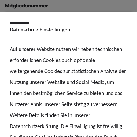
Mitgliedsnummer
Datenschutz Einstellungen
E-Mail
*
Auf unserer Website nutzen wir neben technischen
erforderlichen Cookies auch optionale
Telefon
weitergehende Cookies zur statistischen Analyse der
Nutzung unserer Website und Social Media, um
Ihnen den bestmöglichen Service zu bieten und das
Deine Nachricht
*
Nutzererlebnis unserer Seite stetig zu verbessern.
Weitere Details finden Sie in unserer
Datenschutzerklärung. Die Einwilligung ist freiwillig.