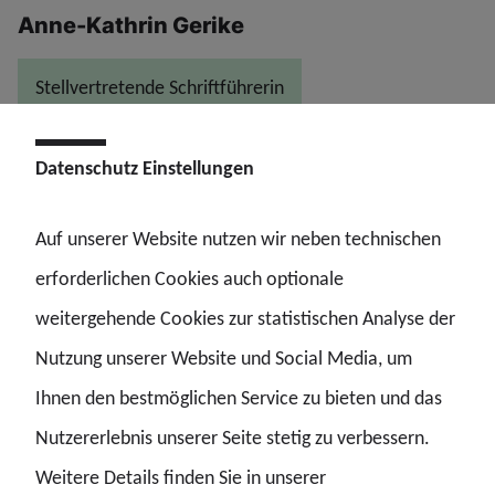
Anne-Kathrin Gerike
Stellvertretende Schriftführerin
E-Mail
Datenschutz Einstellungen
Auf unserer Website nutzen wir neben technischen
erforderlichen Cookies auch optionale
weitergehende Cookies zur statistischen Analyse der
Nutzung unserer Website und Social Media, um
Ihnen den bestmöglichen Service zu bieten und das
Nutzererlebnis unserer Seite stetig zu verbessern.
Weitere Details finden Sie in unserer