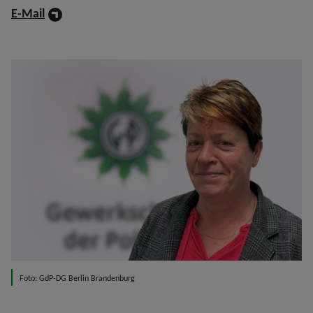
E-Mail
Foto: GdP-DG Berlin Brandenburg