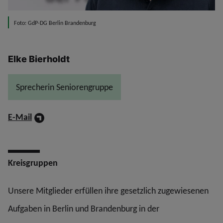
Foto: GdP-DG Berlin Brandenburg
Elke Bierholdt
Sprecherin Seniorengruppe
E-Mail
Kreisgruppen
Unsere Mitglieder erfüllen ihre gesetzlich zugewiesenen
Aufgaben in Berlin und Brandenburg in der