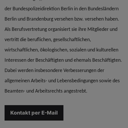
der Bundespolizeidirektion Berlin in den Bundesländern
Berlin und Brandenburg versehen bzw. versehen haben.
Als Berufsvertretung organisiert sie ihre Mitglieder und
vertritt die beruflichen, gesellschaftlichen,
wirtschaftlichen, ökologischen, sozialen und kulturellen
Interessen der Beschäftigten und ehemals Beschäftigten.
Dabei werden insbesondere Verbesserungen der
allgemeinen Arbeits- und Lebensbedingungen sowie des
Beamten- und Arbeitsrechts angestrebt.
Kontakt per E-Mail