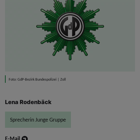
Foto: GdP-Bezirk Bundespolizei | Zoll
Lena Rodenbäck
Sprecherin Junge Gruppe
E-Mail