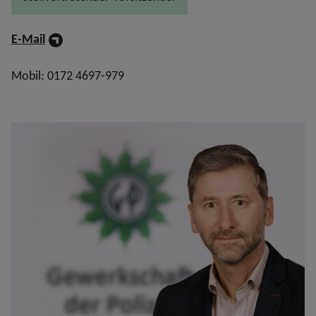
E-Mail
Mobil: 0172 4697-979