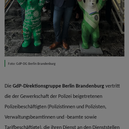
Foto: GdP-DG Berlin Brandenburg
Die
GdP-Direktionsgruppe Berlin Brandenburg
vertritt
die der Gewerkschaft der Polizei beigetretenen
Polizeibeschäftigten (Polizistinnen und Polizisten,
Verwaltungsbeamtinnen und -beamte sowie
Tarifbeschäftigte), die ihren Dienst an den Dienststellen