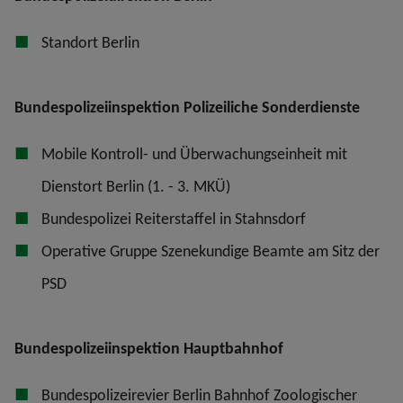
Standort Berlin
Bundespolizeiinspektion Polizeiliche Sonderdienste
Mobile Kontroll- und Überwachungseinheit mit
Dienstort Berlin (1. - 3. MKÜ)
Bundespolizei Reiterstaffel in Stahnsdorf
Operative Gruppe Szenekundige Beamte am Sitz der
PSD
Bundespolizeiinspektion Hauptbahnhof
Bundespolizeirevier Berlin Bahnhof Zoologischer