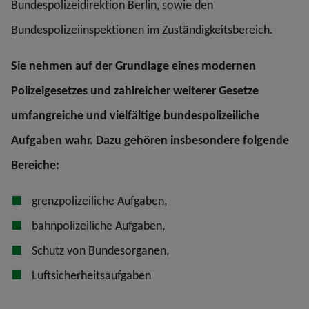
Bundespolizeidirektion Berlin, sowie den
Bundespolizeiinspektionen im Zuständigkeitsbereich.
Sie nehmen auf der Grundlage eines modernen
Polizeigesetzes und zahlreicher weiterer Gesetze
umfangreiche und vielfältige bundespolizeiliche
Aufgaben wahr. Dazu gehören insbesondere folgende
Bereiche:
grenzpolizeiliche Aufgaben,
bahnpolizeiliche Aufgaben,
Schutz von Bundesorganen,
Luftsicherheitsaufgaben