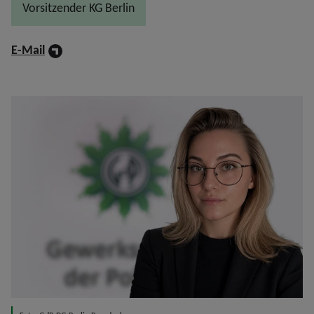
Vorsitzender KG Berlin
E-Mail