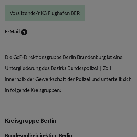
Vorsitzende/r KG Flughafen BER
E-Mail
Die GdP-Direktionsgruppe Berlin Brandenburg ist eine
Untergliederung des Bezirks Bundespolizei | Zoll
innerhalb der Gewerkschaft der Polizei und unterteilt sich
in folgende Kreisgruppen:
Kreisgruppe Berlin
Bundespolizeidirektion Berlin