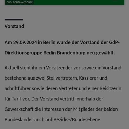
Icon: fontawesome
Vorstand
Am 29.09.2024 in Berlin wurde der Vorstand der GdP-
Direktionsgruppe Berlin Brandenburg neu gewählt.
Aktuell steht ihr ein Vorsitzender vor sowie ein Vorstand
bestehend aus zwei Stellvertretern, Kassierer und
Schriftführer sowie deren Vertreter und einer Beisitzerin
für Tarif vor. Der Vorstand vertritt innerhalb der
Gewerkschaft die Interessen der Mitglieder der beiden
Bundesländer auch auf Bezirks-/Bundesebene.