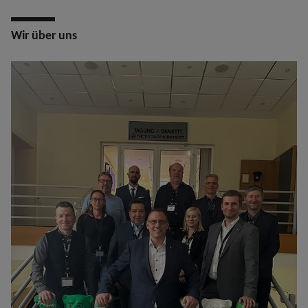
Wir über uns