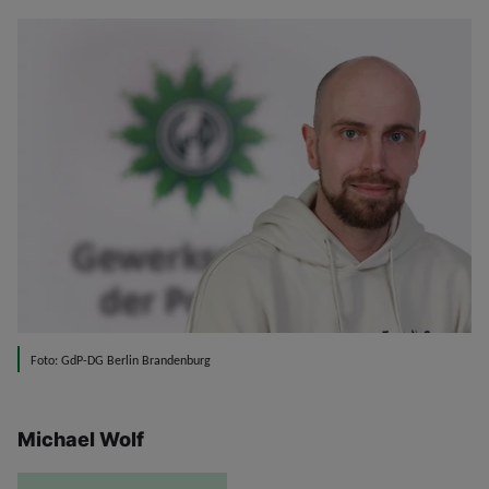
Foto: GdP-DG Berlin Brandenburg
Michael Wolf