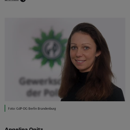
Foto: GdP-DG Berlin Brandenburg
Angelina Opitz