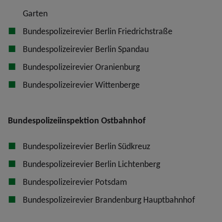
Garten
Bundespolizeirevier Berlin Friedrichstraße
Bundespolizeirevier Berlin Spandau
Bundespolizeirevier Oranienburg
Bundespolizeirevier Wittenberge
Bundespolizeiinspektion Ostbahnhof
Bundespolizeirevier Berlin Südkreuz
Bundespolizeirevier Berlin Lichtenberg
Bundespolizeirevier Potsdam
Bundespolizeirevier Brandenburg Hauptbahnhof