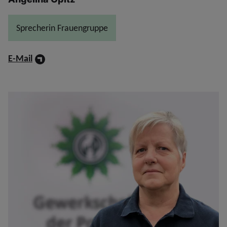
Sprecherin Frauengruppe
E-Mail