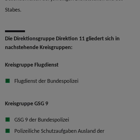
Stabes.
Die Direktionsgruppe Direktion 11 gliedert sich in
nachstehende Kreisgruppen:
Kreisgruppe Flugdienst
Flugdienst der Bundespolizei
Kreisgruppe GSG 9
GSG 9 der Bundespolizei
Polizeiliche Schutzaufgaben Ausland der