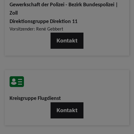
Gewerkschaft der Polizei - Bezirk Bundespolizei |
Zoll
Direktionsgruppe Direktion 11
Vorsitzender: René Gebbert
Kontakt
Kreisgruppe Flugdienst
Kontakt