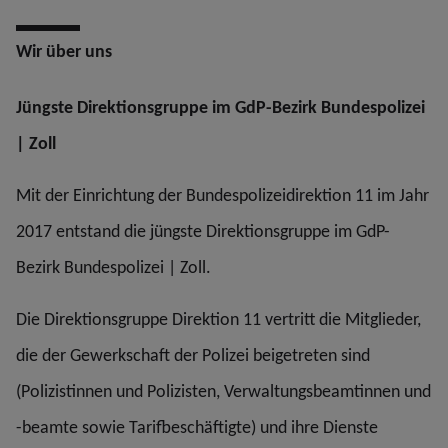
Wir über uns
Jüngste Direktionsgruppe im GdP-Bezirk Bundespolizei
| Zoll
Mit der Einrichtung der Bundespolizeidirektion 11 im Jahr
2017 entstand die jüngste Direktionsgruppe im GdP-
Bezirk Bundespolizei | Zoll.
Die Direktionsgruppe Direktion 11 vertritt die Mitglieder,
die der Gewerkschaft der Polizei beigetreten sind
(Polizistinnen und Polizisten, Verwaltungsbeamtinnen und
-beamte sowie Tarifbeschäftigte) und ihre Dienste