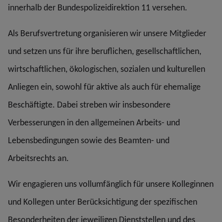
innerhalb der Bundespolizeidirektion 11 versehen.
Als Berufsvertretung organisieren wir unsere Mitglieder
und setzen uns für ihre beruflichen, gesellschaftlichen,
wirtschaftlichen, ökologischen, sozialen und kulturellen
Anliegen ein, sowohl für aktive als auch für ehemalige
Beschäftigte. Dabei streben wir insbesondere
Verbesserungen in den allgemeinen Arbeits- und
Lebensbedingungen sowie des Beamten- und
Arbeitsrechts an.
Wir engagieren uns vollumfänglich für unsere Kolleginnen
und Kollegen unter Berücksichtigung der spezifischen
Besonderheiten der jeweiligen Dienststellen und des