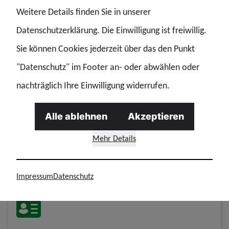
Weitere Details finden Sie in unserer
Datenschutzerklärung. Die Einwilligung ist freiwillig.
Sie können Cookies jederzeit über das den Punkt
"Datenschutz" im Footer an- oder abwählen oder
nachträglich Ihre Einwilligung widerrufen.
Alle ablehnen
Akzeptieren
Mehr Details
René Gebbert | Vorsitzender
Foto: GdP-Bezirk Bundespolizei | Zoll
Impressum
Datenschutz