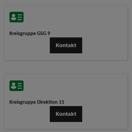
Kreisgruppe GSG 9
Kontakt
Kreisgruppe Direktion 11
Kontakt