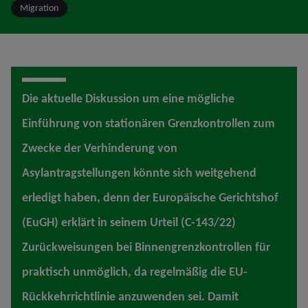
Migration
Die aktuelle Diskussion um eine mögliche
Einführung von stationären Grenzkontrollen zum
Zwecke der Verhinderung von
Asylantragstellungen könnte sich weitgehend
erledigt haben, denn der Europäische Gerichtshof
(EuGH) erklärt in seinem Urteil (C-143/22)
Zurückweisungen bei Binnengrenzkontrollen für
praktisch unmöglich, da regelmäßig die EU-
Rückkehrrichtlinie anzuwenden sei. Damit