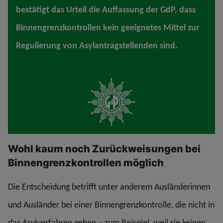
bestätigt das Urteil die Auffassung der GdP, dass
Binnengrenzkontrollen kein geeignetes Mittel zur
Regulierung von Asylantragstellenden sind.
Wohl kaum noch Zurückweisungen bei
Binnengrenzkontrollen möglich
Die Entscheidung betrifft unter anderem Ausländerinnen
und Ausländer bei einer Binnengrenzkontrolle, die nicht in
das Asylverfahren gehen – zum Beispiel, weil sie keinen