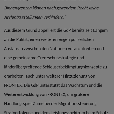
Binnengrenzen können nach geltendem Recht keine
Asylantragstellungen verhindern.“
Aus diesem Grund appelliert die GdP bereits seit Langem
an die Politik, einen weiteren engen polizeilichen
Austausch zwischen den Nationen voranzutreiben und
eine gemeinsame Grenzschutzstrategie und
länderübergreifende Schleuserbekämpfungskonzepte zu
erarbeiten, auch unter weiterer Hinzuziehung von
FRONTEX. Die GdP unterstützt das Wachstum und die
Weiterentwicklung von FRONTEX, um größere
Handlungsspielräume bei der Migrationssteuerung,
Strafverfolgung und dem Leistungsspektrum beim Schutz