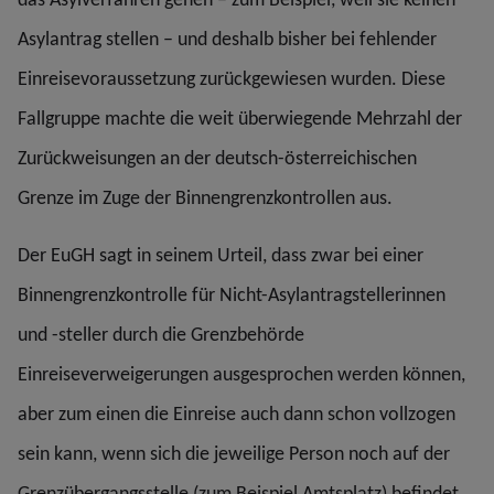
Asylantrag stellen – und deshalb bisher bei fehlender
Einreisevoraussetzung zurückgewiesen wurden. Diese
Fallgruppe machte die weit überwiegende Mehrzahl der
Zurückweisungen an der deutsch-österreichischen
Grenze im Zuge der Binnengrenzkontrollen aus.
Der EuGH sagt in seinem Urteil, dass zwar bei einer
Binnengrenzkontrolle für Nicht-Asylantragstellerinnen
und -steller durch die Grenzbehörde
Einreiseverweigerungen ausgesprochen werden können,
aber zum einen die Einreise auch dann schon vollzogen
sein kann, wenn sich die jeweilige Person noch auf der
Grenzübergangsstelle (zum Beispiel Amtsplatz) befindet