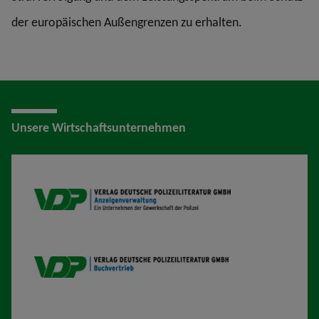
der europäischen Außengrenzen zu erhalten.
Unsere Wirtschaftsunternehmen
VDP AV
VDP B