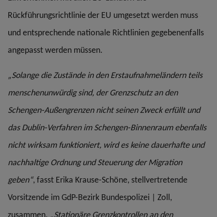
Rückführungsrichtlinie der EU umgesetzt werden muss
und entsprechende nationale Richtlinien gegebenenfalls
angepasst werden müssen.
„Solange die Zustände in den Erstaufnahmeländern teils
menschenunwürdig sind, der Grenzschutz an den
Schengen-Außengrenzen nicht seinen Zweck erfüllt und
das Dublin-Verfahren im Schengen-Binnenraum ebenfalls
nicht wirksam funktioniert, wird es keine dauerhafte und
nachhaltige Ordnung und Steuerung der Migration
geben“
, fasst Erika Krause-Schöne, stellvertretende
Vorsitzende im GdP-Bezirk Bundespolizei | Zoll,
zusammen.
„Stationäre Grenzkontrollen an den