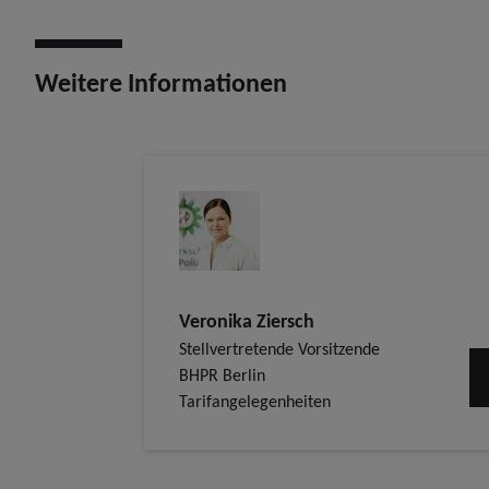
Weitere Informationen
Veronika Ziersch
Stellvertretende Vorsitzende
BHPR Berlin
Tarifangelegenheiten