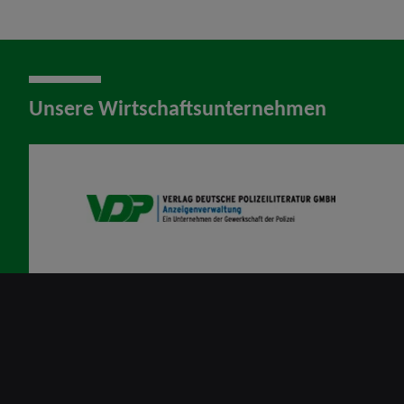
Unsere Wirtschaftsunternehmen
VDP AV