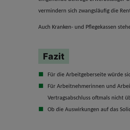
vermindern sich zwangsläufig die Rent
Auch Kranken- und Pflegekassen stehen
Fazit
Für die Arbeitgeberseite würde si
Für Arbeitnehmerinnen und Arbeit
Vertragsabschluss oftmals nicht 
Ob die Auswirkungen auf das Solida