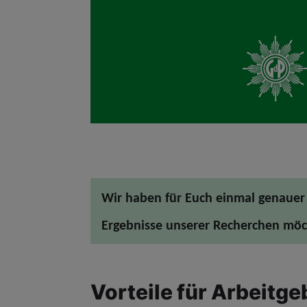
Wir haben für Euch einmal genauer 
Ergebnisse unserer Recherchen möch
Vorteile für Arbeitge