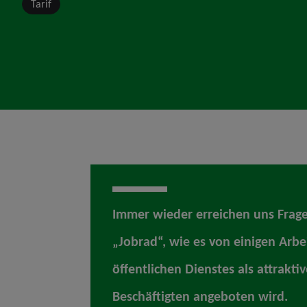
Tarif
Immer wieder erreichen uns Fra
„Jobrad“, wie es von einigen Arbe
öffentlichen Dienstes als attraktiv
Beschäftigten angeboten wird.