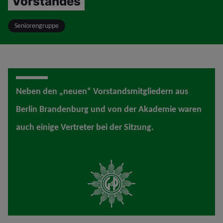
Vorstandes
Seniorengruppe
Neben den „neuen“ Vorstandsmitgliedern aus
Berlin Brandenburg und von der Akademie waren
auch einige Vertreter bei der Sitzung.