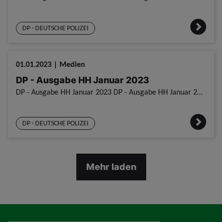
DP - DEUTSCHE POLIZEI
01.01.2023 | Medien
DP - Ausgabe HH Januar 2023
DP - Ausgabe HH Januar 2023 DP - Ausgabe HH Januar 2023
DP - DEUTSCHE POLIZEI
Mehr laden