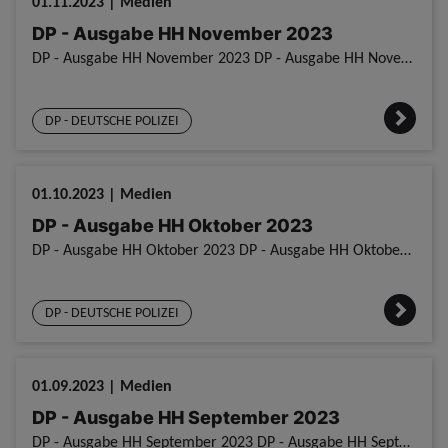
01.11.2023 | Medien
DP - Ausgabe HH November 2023
DP - Ausgabe HH November 2023 DP - Ausgabe HH November 2023
DP - DEUTSCHE POLIZEI
01.10.2023 | Medien
DP - Ausgabe HH Oktober 2023
DP - Ausgabe HH Oktober 2023 DP - Ausgabe HH Oktober 2023
DP - DEUTSCHE POLIZEI
01.09.2023 | Medien
DP - Ausgabe HH September 2023
DP - Ausgabe HH September 2023 DP - Ausgabe HH September 2023