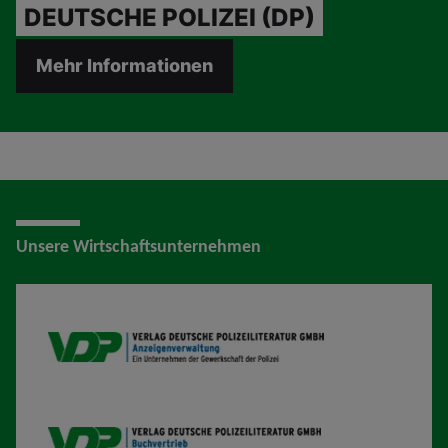
DEUTSCHE POLIZEI (DP)
Mehr Informationen
Unsere Wirtschaftsunternehmen
VDP AV
VDP B