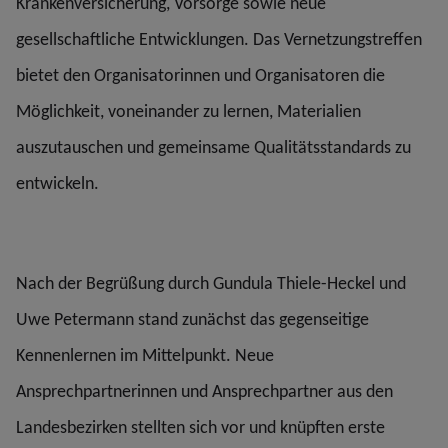
Krankenversicherung, Vorsorge sowie neue
gesellschaftliche Entwicklungen. Das Vernetzungstreffen
bietet den Organisatorinnen und Organisatoren die
Möglichkeit, voneinander zu lernen, Materialien
auszutauschen und gemeinsame Qualitätsstandards zu
entwickeln.
Nach der Begrüßung durch Gundula Thiele-Heckel und
Uwe Petermann stand zunächst das gegenseitige
Kennenlernen im Mittelpunkt. Neue
Ansprechpartnerinnen und Ansprechpartner aus den
Landesbezirken stellten sich vor und knüpften erste