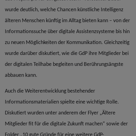
wurde deutlich, welche Chancen künstliche Intelligenz
älteren Menschen künftig im Alltag bieten kann – von der
Informationssuche über digitale Assistenzsysteme bis hin
zu neuen Möglichkeiten der Kommunikation. Gleichzeitig
wurde darüber diskutiert, wie die GdP ihre Mitglieder bei
der digitalen Teilhabe begleiten und Berührungsängste
abbauen kann.
Auch die Weiterentwicklung bestehender
Informationsmaterialien spielte eine wichtige Rolle.
Diskutiert wurden unter anderem der Flyer „Ältere
Mitglieder fit für die digitale Zukunft machen“ sowie der
Folder „10 gute Gründe für eine weitere GdP-