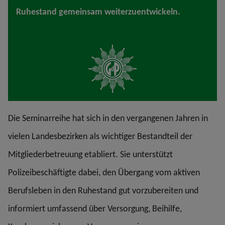
Ruhestand gemeinsam weiterzuentwickeln.
Die Seminarreihe hat sich in den vergangenen Jahren in
vielen Landesbezirken als wichtiger Bestandteil der
Mitgliederbetreuung etabliert. Sie unterstützt
Polizeibeschäftigte dabei, den Übergang vom aktiven
Berufsleben in den Ruhestand gut vorzubereiten und
informiert umfassend über Versorgung, Beihilfe,