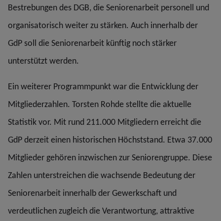
Bestrebungen des DGB, die Seniorenarbeit personell und
organisatorisch weiter zu stärken. Auch innerhalb der
GdP soll die Seniorenarbeit künftig noch stärker
unterstützt werden.
Ein weiterer Programmpunkt war die Entwicklung der
Mitgliederzahlen. Torsten Rohde stellte die aktuelle
Statistik vor. Mit rund 211.000 Mitgliedern erreicht die
GdP derzeit einen historischen Höchststand. Etwa 37.000
Mitglieder gehören inzwischen zur Seniorengruppe. Diese
Zahlen unterstreichen die wachsende Bedeutung der
Seniorenarbeit innerhalb der Gewerkschaft und
verdeutlichen zugleich die Verantwortung, attraktive