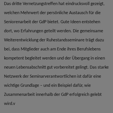
Das dritte Vernetzungstreffen hat eindrucksvoll gezeigt,
welchen Mehrwert der persönliche Austausch für die
Seniorenarbeit der GdP bietet. Gute Ideen entstehen
dort, wo Erfahrungen geteilt werden. Die gemeinsame
Weiterentwicklung der Ruhestandsseminare trägt dazu
bei, dass Mitglieder auch am Ende ihres Berufslebens
kompetent begleitet werden und der Übergang in einen
neuen Lebensabschnitt gut vorbereitet gelingt. Das starke
Netzwerk der Seminarverantwortlichen ist dafür eine
wichtige Grundlage – und ein Beispiel dafür, wie
Zusammenarbeit innerhalb der GdP erfolgreich gelebt
wird.v