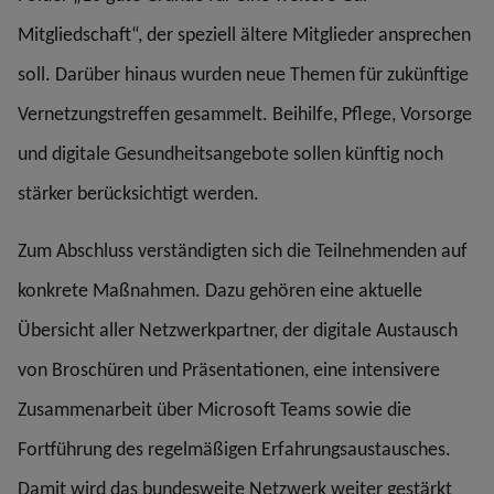
Mitgliedschaft“, der speziell ältere Mitglieder ansprechen
soll. Darüber hinaus wurden neue Themen für zukünftige
Vernetzungstreffen gesammelt. Beihilfe, Pflege, Vorsorge
und digitale Gesundheitsangebote sollen künftig noch
stärker berücksichtigt werden.
Zum Abschluss verständigten sich die Teilnehmenden auf
konkrete Maßnahmen. Dazu gehören eine aktuelle
Übersicht aller Netzwerkpartner, der digitale Austausch
von Broschüren und Präsentationen, eine intensivere
Zusammenarbeit über Microsoft Teams sowie die
Fortführung des regelmäßigen Erfahrungsaustausches.
Damit wird das bundesweite Netzwerk weiter gestärkt