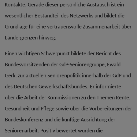
Kontakte. Gerade dieser persönliche Austausch ist ein
wesentlicher Bestandteil des Netzwerks und bildet die
Grundlage für eine vertrauensvolle Zusammenarbeit über
Ländergrenzen hinweg.
Einen wichtigen Schwerpunkt bildete der Bericht des
Bundesvorsitzenden der GdP-Seniorengruppe, Ewald
Gerk, zur aktuellen Seniorenpolitik innerhalb der GdP und
des Deutschen Gewerkschaftsbundes. Er informierte
über die Arbeit der Kommissionen zu den Themen Rente,
Gesundheit und Pflege sowie über die Vorbereitungen der
Bundeskonferenz und die künftige Ausrichtung der
Seniorenarbeit. Positiv bewertet wurden die