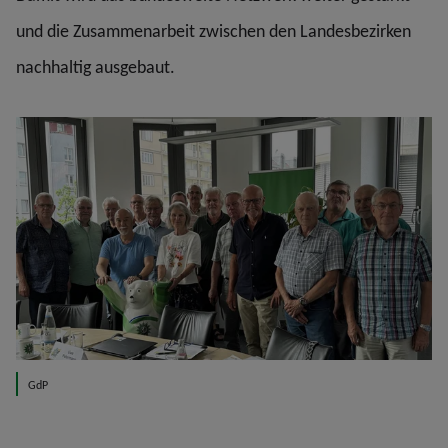
und die Zusammenarbeit zwischen den Landesbezirken
nachhaltig ausgebaut.
GdP