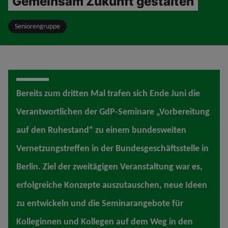
Gemeinsam Zukunft gestalten
Seniorengruppe
Bereits zum dritten Mal trafen sich Ende Juni die
Verantwortlichen der GdP-Seminare „Vorbereitung
auf den Ruhestand“ zu einem bundesweiten
Vernetzungstreffen in der Bundesgeschäftsstelle in
Berlin. Ziel der zweitägigen Veranstaltung war es,
erfolgreiche Konzepte auszutauschen, neue Ideen
zu entwickeln und die Seminarangebote für
Kolleginnen und Kollegen auf dem Weg in den