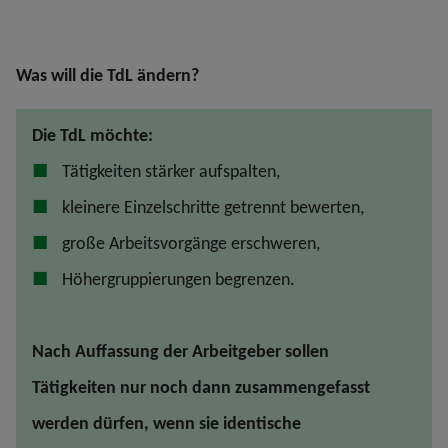
Was will die TdL ändern?
Die TdL möchte:
Tätigkeiten stärker aufspalten,
kleinere Einzelschritte getrennt bewerten,
große Arbeitsvorgänge erschweren,
Höhergruppierungen begrenzen.
Nach Auffassung der Arbeitgeber sollen
Tätigkeiten nur noch dann zusammengefasst
werden dürfen, wenn sie identische