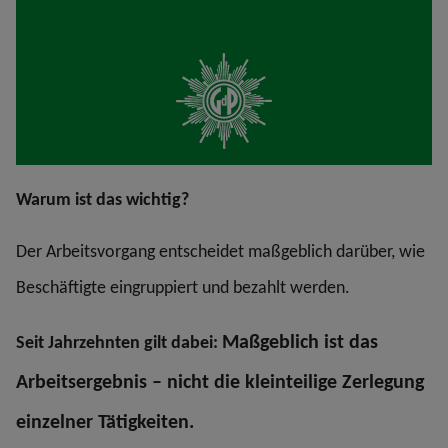
Warum ist das wichtig?
Der Arbeitsvorgang entscheidet maßgeblich darüber, wie
Beschäftigte eingruppiert und bezahlt werden.
Maßgeblich ist das
Seit Jahrzehnten gilt dabei:
Arbeitsergebnis – nicht die kleinteilige Zerlegung
einzelner Tätigkeiten.