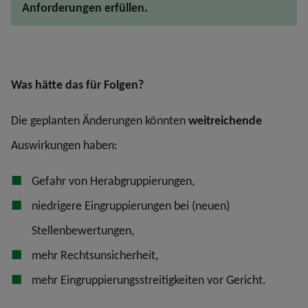
Anforderungen erfüllen.
Was hätte das für Folgen?
Die geplanten Änderungen könnten
weitreichende
Auswirkungen haben:
Gefahr von Herabgruppierungen,
niedrigere Eingruppierungen bei (neuen)
Stellenbewertungen,
mehr Rechtsunsicherheit,
mehr Eingruppierungsstreitigkeiten vor Gericht.