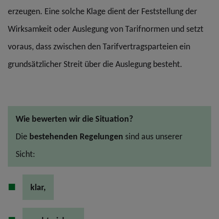
erzeugen. Eine solche Klage dient der Feststellung der
Wirksamkeit oder Auslegung von Tarifnormen und setzt
voraus, dass zwischen den Tarifvertragsparteien ein
grundsätzlicher Streit über die Auslegung besteht.
Wie bewerten wir die Situation?
Die
bestehenden Regelungen
sind aus unserer
Sicht:
klar,