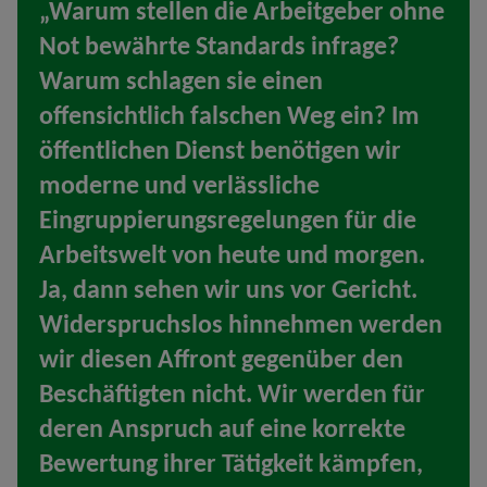
„Warum stellen die Arbeitgeber ohne
Not bewährte Standards infrage?
Warum schlagen sie einen
offensichtlich falschen Weg ein? Im
öffentlichen Dienst benötigen wir
moderne und verlässliche
Eingruppierungsregelungen für die
Arbeitswelt von heute und morgen.
Ja, dann sehen wir uns vor Gericht.
Widerspruchslos hinnehmen werden
wir diesen Affront gegenüber den
Beschäftigten nicht. Wir werden für
deren Anspruch auf eine korrekte
Bewertung ihrer Tätigkeit kämpfen,