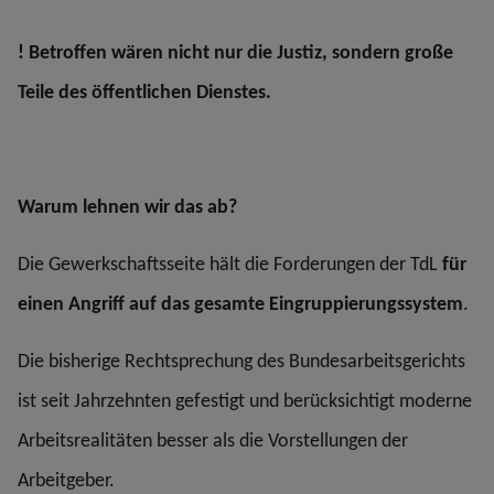
! Betroffen wären nicht nur die Justiz, sondern große
Teile des öffentlichen Dienstes.
Warum lehnen wir das ab?
Die Gewerkschaftsseite hält die Forderungen der TdL
für
einen Angriff auf das gesamte Eingruppierungssystem
.
Die bisherige Rechtsprechung des Bundesarbeitsgerichts
ist seit Jahrzehnten gefestigt und berücksichtigt moderne
Arbeitsrealitäten besser als die Vorstellungen der
Arbeitgeber.