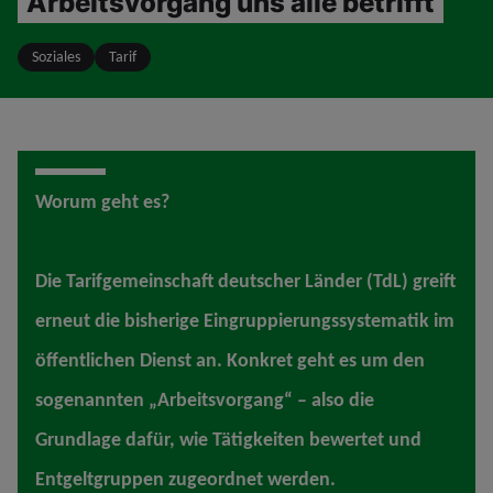
Arbeitsvorgang uns alle betrifft
Soziales
Tarif
Worum geht es?
Die Tarifgemeinschaft deutscher Länder (TdL) greift
erneut die bisherige Eingruppierungssystematik im
öffentlichen Dienst an. Konkret geht es um den
sogenannten „Arbeitsvorgang“ – also die
Grundlage dafür, wie Tätigkeiten bewertet und
Entgeltgruppen zugeordnet werden.