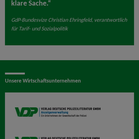
klare Sache.“
GdP-Bundesvize Christian Ehringfeld, verantwortlich
für Tarif- und Sozialpolitik
Unsere Wirtschaftsunternehmen
VDP AV