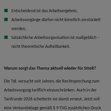
Entscheidend ist das Arbeitsergebnis,
Arbeitsvorgänge dürfen nicht künstlich zerstückelt
werden,
tatsächliche Arbeitsorganisation ist maßgeblich –
nicht theoretische Aufteilbarkeit.
Warum sorgt das Thema aktuell wieder für Streit?
Die TdL versucht seit Jahren, die Rechtsprechung zum
Arbeitsvorgang tariflich einzuschränken. Auch in der
Tarifrunde 2026 scheiterte sie damit erneut. Jetzt soll
eine Verbandsklage gemäß § 9 TVG zusätzlichen Druck