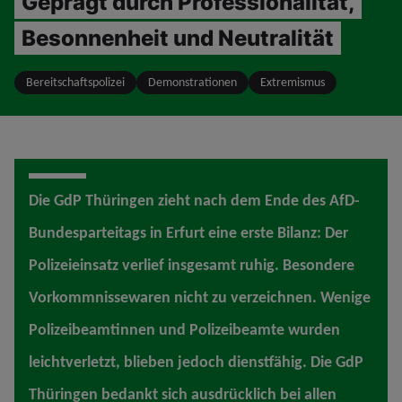
Geprägt durch Professionalität,
Besonnenheit und Neutralität
Bereitschaftspolizei
Demonstrationen
Extremismus
Die GdP Thüringen zieht nach dem Ende des AfD-
Bundesparteitags in Erfurt eine erste Bilanz: Der
Polizeieinsatz verlief insgesamt ruhig. Besondere
Vorkommnissewaren nicht zu verzeichnen. Wenige
Polizeibeamtinnen und Polizeibeamte wurden
leichtverletzt, blieben jedoch dienstfähig. Die GdP
Thüringen bedankt sich ausdrücklich bei allen