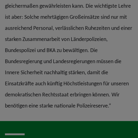
gleichermaßen gewährleisten kann. Die wichtigste Lehre
ist aber: Solche mehrtägigen Großeinsätze sind nur mit
ausreichend Personal, verlässlichen Ruhezeiten und einer
starken Zusammenarbeit von Länderpolizeien,
Bundespolizei und BKA zu bewältigen. Die
Bundesregierung und Landesregierungen müssen die
Innere Sicherheit nachhaltig stärken, damit die
Einsatzkräfte auch künftig Höchstleistungen für unseren
demokratischen Rechtsstaat erbringen können. Wir
benötigen eine starke nationale Polizeireserve.“