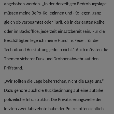
angehoben werden. „In der derzeitigen Bedrohungslage
müssen meine BePo-Kolleginnen und -Kollegen, ganz
gleich ob verbeamtet oder Tarif, ob in der ersten Reihe
oder im Backoffice, jederzeit einsatzbereit sein. Für die
Beschäftigten lege ich meine Hand ins Feuer, für die
Technik und Ausstattung jedoch nicht.“ Auch müssten die
Themen sicherer Funk und Drohnenabwehr auf den
Prüfstand.
„Wir sollten die Lage beherrschen, nicht die Lage uns.“
Dazu gehöre auch die Rückbesinnung auf eine autarke
polizeiliche Infrastruktur. Die Privatisierungswelle der
letzten zwei Jahrzehnte habe der Polizei offensichtlich