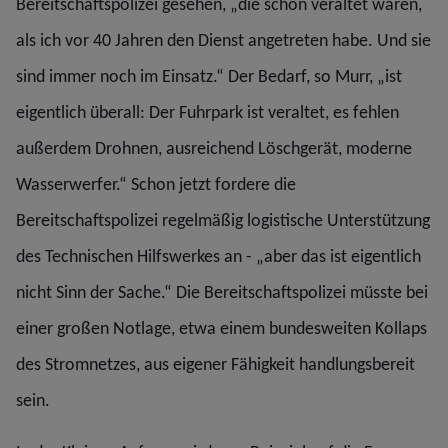
Bereitschaftspolizei gesehen, „die schon veraltet waren,
als ich vor 40 Jahren den Dienst angetreten habe. Und sie
sind immer noch im Einsatz.“ Der Bedarf, so Murr, „ist
eigentlich überall: Der Fuhrpark ist veraltet, es fehlen
außerdem Drohnen, ausreichend Löschgerät, moderne
Wasserwerfer.“ Schon jetzt fordere die
Bereitschaftspolizei regelmäßig logistische Unterstützung
des Technischen Hilfswerkes an - „aber das ist eigentlich
nicht Sinn der Sache.“ Die Bereitschaftspolizei müsste bei
einer großen Notlage, etwa einem bundesweiten Kollaps
des Stromnetzes, aus eigener Fähigkeit handlungsbereit
sein.