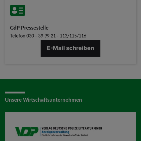
GdP Pressestelle
Telefon
030 - 39 99 21 - 113/115/116
E-Mail schreiben
Unsere Wirtschaftsunternehmen
VDP AV