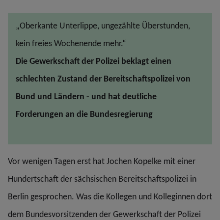
„Oberkante Unterlippe, ungezählte Überstunden,
kein freies Wochenende mehr.“
Die Gewerkschaft der Polizei beklagt einen
schlechten Zustand der Bereitschaftspolizei von
Bund und Ländern - und hat deutliche
Forderungen an die Bundesregierung
Vor wenigen Tagen erst hat Jochen Kopelke mit einer
Hundertschaft der sächsischen Bereitschaftspolizei in
Berlin gesprochen. Was die Kollegen und Kolleginnen dort
dem Bundesvorsitzenden der Gewerkschaft der Polizei