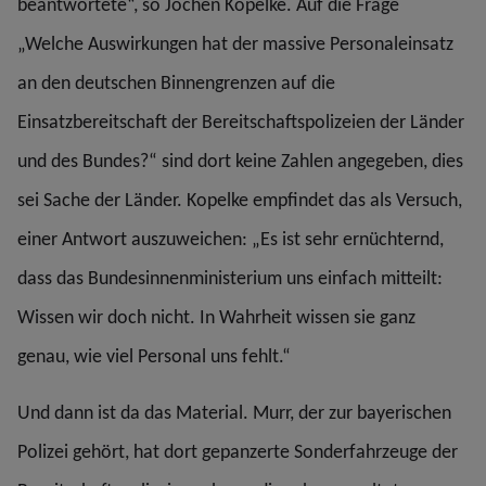
beantwortete“, so Jochen Kopelke. Auf die Frage
„Welche Auswirkungen hat der massive Personaleinsatz
an den deutschen Binnengrenzen auf die
Einsatzbereitschaft der Bereitschaftspolizeien der Länder
und des Bundes?“ sind dort keine Zahlen angegeben, dies
sei Sache der Länder. Kopelke empfindet das als Versuch,
einer Antwort auszuweichen: „Es ist sehr ernüchternd,
dass das Bundesinnenministerium uns einfach mitteilt:
Wissen wir doch nicht. In Wahrheit wissen sie ganz
genau, wie viel Personal uns fehlt.“
Und dann ist da das Material. Murr, der zur bayerischen
Polizei gehört, hat dort gepanzerte Sonderfahrzeuge der