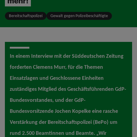
mehr!
Bereitschaftspolizei
Gewalt gegen Polizeibeschäftigte
In einem Interview mit der Süddeutschen Zeitung
forderten Clemens Murr, für die Themen
Einsatzlagen und Geschlossene Einheiten
zuständiges Mitglied des Geschäftsführenden GdP-
Bundesvorstandes, und der GdP-
Bundesvorsitzende Jochen Kopelke eine rasche
Verstärkung der Bereitschaftspolizei (BePo) um
rund 2.500 Beamtinnen und Beamte. „Wir