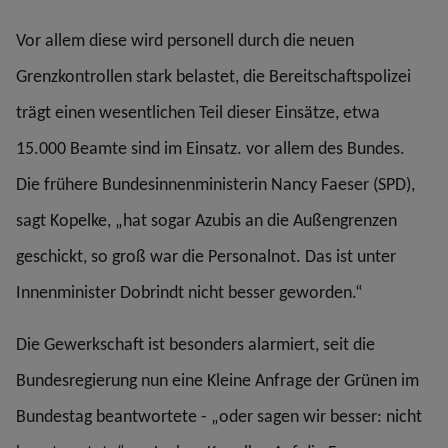
Vor allem diese wird personell durch die neuen
Grenzkontrollen stark belastet, die Bereitschaftspolizei
trägt einen wesentlichen Teil dieser Einsätze, etwa
15.000 Beamte sind im Einsatz. vor allem des Bundes.
Die frühere Bundesinnenministerin Nancy Faeser (SPD),
sagt Kopelke, „hat sogar Azubis an die Außengrenzen
geschickt, so groß war die Personalnot. Das ist unter
Innenminister Dobrindt nicht besser geworden.“
Die Gewerkschaft ist besonders alarmiert, seit die
Bundesregierung nun eine Kleine Anfrage der Grünen im
Bundestag beantwortete - „oder sagen wir besser: nicht