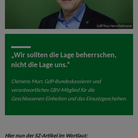
GdP/Kay Herschelmann
„Wir sollten die Lage beherrschen,
nicht die Lage uns.“
Clemens Murr, GdP-Bundeskassierer und
verantwortliches GBV-Mitglied für die
Geschlossenen Einheiten und das Einsatzgeschehen.
Hier nun der SZ-Artikel im Wortlaut: