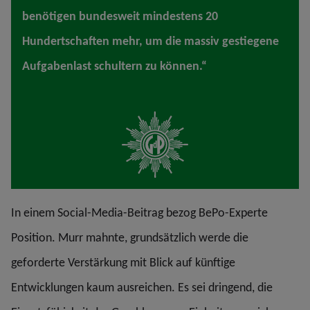
benötigen bundesweit mindestens 20
Hundertschaften mehr, um die massiv gestiegene
Aufgabenlast schultern zu können.“
In einem Social-Media-Beitrag bezog BePo-Experte
Position. Murr mahnte, grundsätzlich werde die
geforderte Verstärkung mit Blick auf künftige
Entwicklungen kaum ausreichen. Es sei dringend, die