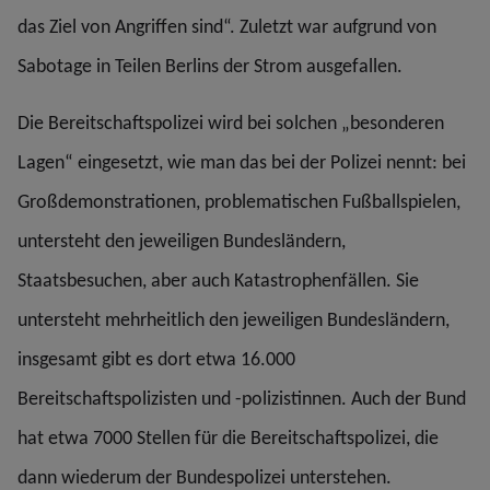
das Ziel von Angriffen sind“. Zuletzt war aufgrund von
Sabotage in Teilen Berlins der Strom ausgefallen.
Die Bereitschaftspolizei wird bei solchen „besonderen
Lagen“ eingesetzt, wie man das bei der Polizei nennt: bei
Großdemonstrationen, problematischen Fußballspielen,
untersteht den jeweiligen Bundesländern,
Staatsbesuchen, aber auch Katastrophenfällen. Sie
untersteht mehrheitlich den jeweiligen Bundesländern,
insgesamt gibt es dort etwa 16.000
Bereitschaftspolizisten und -polizistinnen. Auch der Bund
hat etwa 7000 Stellen für die Bereitschaftspolizei, die
dann wiederum der Bundespolizei unterstehen.