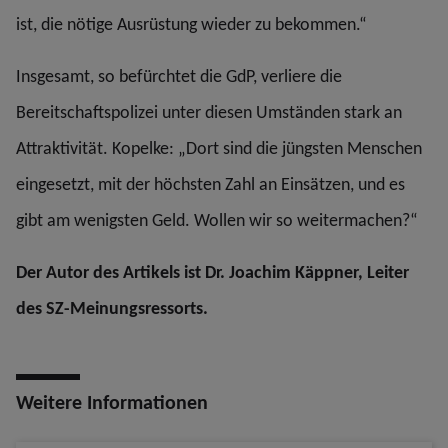
ist, die nötige Ausrüstung wieder zu bekommen.“
Insgesamt, so befürchtet die GdP, verliere die
Bereitschaftspolizei unter diesen Umständen stark an
Attraktivität. Kopelke: „Dort sind die jüngsten Menschen
eingesetzt, mit der höchsten Zahl an Einsätzen, und es
gibt am wenigsten Geld. Wollen wir so weitermachen?“
Der Autor des Artikels ist Dr. Joachim Käppner, Leiter
des SZ-Meinungsressorts.
Weitere Informationen