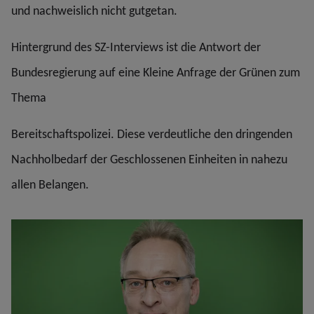
und nachweislich nicht gutgetan.
Hintergrund des SZ-Interviews ist die Antwort der
Bundesregierung auf eine Kleine Anfrage der Grünen zum
Thema
Bereitschaftspolizei. Diese verdeutliche den dringenden
Nachholbedarf der Geschlossenen Einheiten in nahezu
allen Belangen.