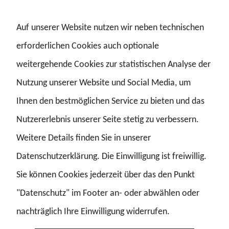
Auf unserer Website nutzen wir neben technischen
erforderlichen Cookies auch optionale
weitergehende Cookies zur statistischen Analyse der
Nutzung unserer Website und Social Media, um
Ihnen den bestmöglichen Service zu bieten und das
Nutzererlebnis unserer Seite stetig zu verbessern.
Weitere Details finden Sie in unserer
Datenschutzerklärung. Die Einwilligung ist freiwillig.
Sie können Cookies jederzeit über das den Punkt
"Datenschutz" im Footer an- oder abwählen oder
nachträglich Ihre Einwilligung widerrufen.