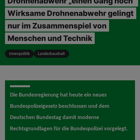
Drohnenabwehr „einen Gang hoch“
Wirksame Drohnenabwehr gelingt
nur im Zusammenspiel von
Menschen und Technik
Innenpolitik
Landeshaushalt
Die Bundesregierung hat heute ein neues
Bundespolizeigesetz beschlossen und dem
Deutschen Bundestag damit moderne
Rechtsgrundlagen für die Bundespolizei vorgelegt.