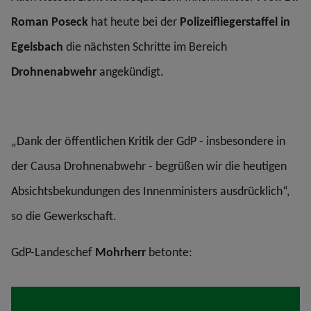
Roman Poseck
hat heute bei der
Polizeifliegerstaffel in
Egelsbach
die nächsten Schritte im Bereich
Drohnenabwehr
angekündigt.
„Dank der öffentlichen Kritik der GdP - insbesondere in
der Causa Drohnenabwehr - begrüßen wir die heutigen
Absichtsbekundungen des Innenministers ausdrücklich“,
so die Gewerkschaft.
GdP-Landeschef
Mohrherr
betonte: