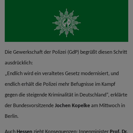
Die Gewerkschaft der Polizei (GdP) begrüßt diesen Schritt
ausdrücklich:
„Endlich wird ein veraltetes Gesetz modernisiert, und
endlich erhält die Polizei mehr Befugnisse im Kampf
gegen die steigende Kriminalität in Deutschland“, erklärte
der Bundesvorsitzende
Jochen Kopelke
am Mittwoch in
Berlin.
Auch
Hessen
zieht Konsequenzen: Innenminister
Prof. Dr.