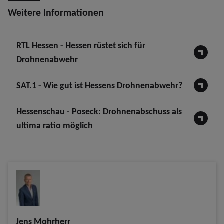
Weitere Informationen
RTL Hessen - Hessen rüstet sich für
Drohnenabwehr
SAT.1 - Wie gut ist Hessens Drohnenabwehr?
Hessenschau - Poseck: Drohnenabschuss als
ultima ratio möglich
Jens Mohrherr