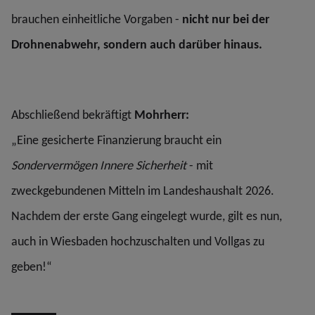
brauchen einheitliche Vorgaben -
nicht nur bei der
Drohnenabwehr, sondern auch darüber hinaus.
Abschließend bekräftigt
Mohrherr:
„Eine gesicherte Finanzierung braucht ein
Sondervermögen Innere Sicherheit
- mit
zweckgebundenen Mitteln im Landeshaushalt 2026.
Nachdem der erste Gang eingelegt wurde, gilt es nun,
auch in Wiesbaden hochzuschalten und Vollgas zu
geben!“