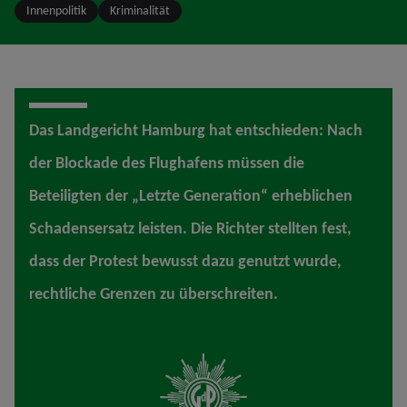
Innenpolitik
Kriminalität
Das Landgericht Hamburg hat entschieden: Nach
der Blockade des Flughafens müssen die
Beteiligten der „Letzte Generation“ erheblichen
Schadensersatz leisten. Die Richter stellten fest,
dass der Protest bewusst dazu genutzt wurde,
rechtliche Grenzen zu überschreiten.