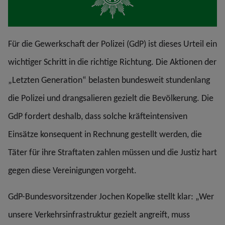
Für die Gewerkschaft der Polizei (GdP) ist dieses Urteil ein
wichtiger Schritt in die richtige Richtung. Die Aktionen der
„Letzten Generation“ belasten bundesweit stundenlang
die Polizei und drangsalieren gezielt die Bevölkerung. Die
GdP fordert deshalb, dass solche kräfteintensiven
Einsätze konsequent in Rechnung gestellt werden, die
Täter für ihre Straftaten zahlen müssen und die Justiz hart
gegen diese Vereinigungen vorgeht.
GdP-Bundesvorsitzender Jochen Kopelke stellt klar: „Wer
unsere Verkehrsinfrastruktur gezielt angreift, muss