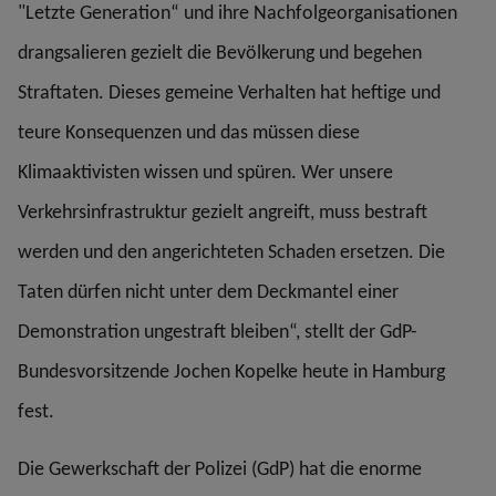
"Letzte Generation“ und ihre Nachfolgeorganisationen
drangsalieren gezielt die Bevölkerung und begehen
Straftaten. Dieses gemeine Verhalten hat heftige und
teure Konsequenzen und das müssen diese
Klimaaktivisten wissen und spüren. Wer unsere
Verkehrsinfrastruktur gezielt angreift, muss bestraft
werden und den angerichteten Schaden ersetzen. Die
Taten dürfen nicht unter dem Deckmantel einer
Demonstration ungestraft bleiben“, stellt der GdP-
Bundesvorsitzende Jochen Kopelke heute in Hamburg
fest.
Die Gewerkschaft der Polizei (GdP) hat die enorme