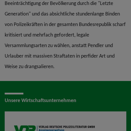
Beeinträchtigung der Bevölkerung durch die "Letzte
Generation" und das absichtliche stundenlange Binden
von Polizeikräften in der gesamten Bundesrepublik scharf
kritisiert und mehrfach gefordert, legale
Versammlungsarten zu wählen, anstatt Pendler und
Urlauber mit massiven Straftaten in perfider Art und
Weise zu drangsalieren.
Unsere Wirtschaftsunternehmen
VDP AV