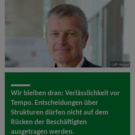
GdP Hessen
Wir bleiben dran: Verlässlichkeit vor
Tempo. Entscheidungen über
Strukturen dürfen nicht auf dem
Rücken der Beschäftigten
ausgetragen werden.