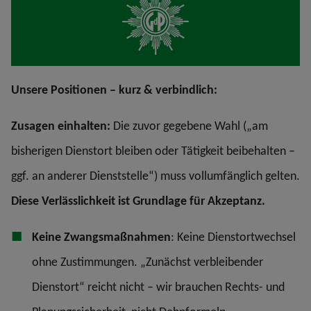
Unsere Positionen – kurz & verbindlich:
Zusagen einhalten:
Die zuvor gegebene Wahl („am
bisherigen Dienstort bleiben oder Tätigkeit beibehalten –
ggf. an anderer Dienststelle“) muss vollumfänglich gelten.
Diese Verlässlichkeit ist Grundlage für Akzeptanz.
Keine Zwangsmaßnahmen
: Keine Dienstortwechsel
ohne Zustimmungen. „Zunächst verbleibender
Dienstort“ reicht nicht – wir brauchen Rechts- und