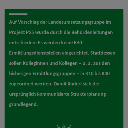
Auf Vorschlag der Landesumsetzungsgruppe im
Projekt P25 wurde durch die Behördenleitungen
entschieden: Es werden keine K40-
Ermittlungsdienststellen eingerichtet. Stattdessen
sollen Kolleginnen und Kollegen – u. a. aus den
bisherigen Ermittlungsgruppen – in K10 bis K30
zugeordnet werden. Damit ändert sich die
ursprünglich kommunizierte Strukturplanung
grundlegend.