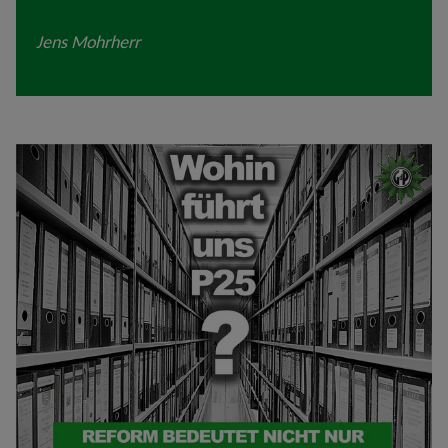
Jens Mohrherr