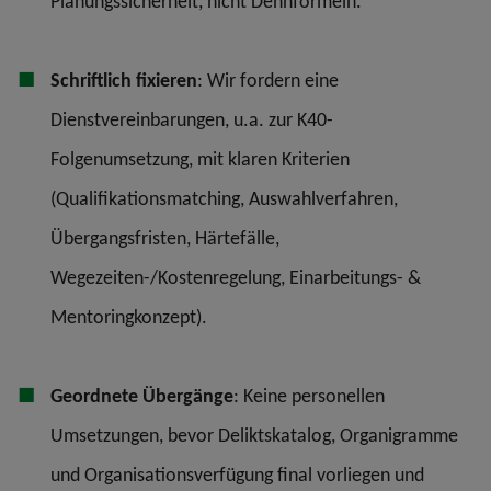
Planungssicherheit, nicht Dehnformeln.
Schriftlich fixieren
: Wir fordern eine
Dienstvereinbarungen, u.a. zur K40-
Folgenumsetzung, mit klaren Kriterien
(Qualifikationsmatching, Auswahlverfahren,
Übergangsfristen, Härtefälle,
Wegezeiten-/Kostenregelung, Einarbeitungs- &
Mentoringkonzept).
Geordnete Übergänge
: Keine personellen
Umsetzungen, bevor Deliktskatalog, Organigramme
und Organisationsverfügung final vorliegen und