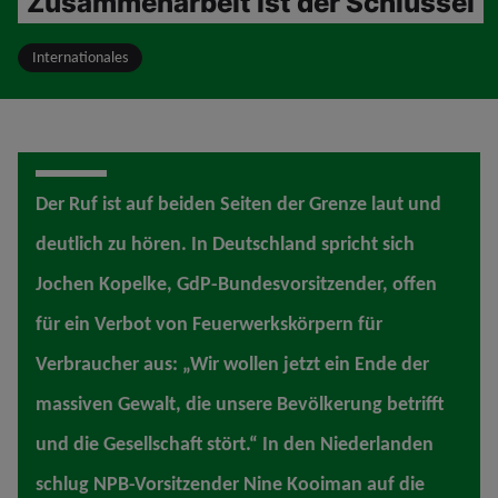
Zusammenarbeit ist der Schlüssel
Internationales
Der Ruf ist auf beiden Seiten der Grenze laut und
deutlich zu hören. In Deutschland spricht sich
Jochen Kopelke, GdP-Bundesvorsitzender, offen
für ein Verbot von Feuerwerkskörpern für
Verbraucher aus: „Wir wollen jetzt ein Ende der
massiven Gewalt, die unsere Bevölkerung betrifft
und die Gesellschaft stört.“ In den Niederlanden
schlug NPB-Vorsitzender Nine Kooiman auf die