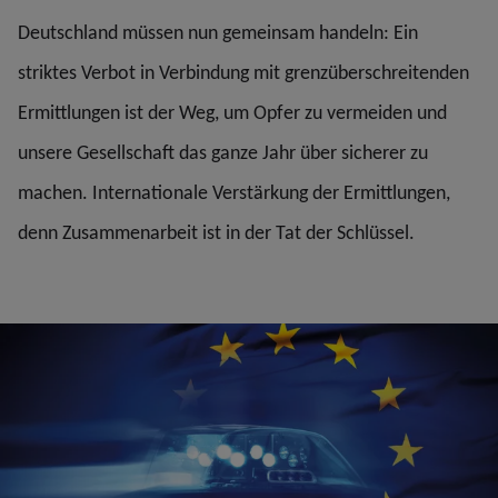
Deutschland müssen nun gemeinsam handeln: Ein
striktes Verbot in Verbindung mit grenzüberschreitenden
Ermittlungen ist der Weg, um Opfer zu vermeiden und
unsere Gesellschaft das ganze Jahr über sicherer zu
machen. Internationale Verstärkung der Ermittlungen,
denn Zusammenarbeit ist in der Tat der Schlüssel.