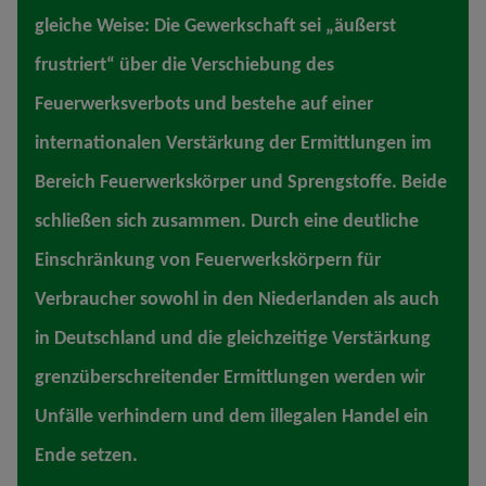
gleiche Weise: Die Gewerkschaft sei „äußerst
frustriert“ über die Verschiebung des
Feuerwerksverbots und bestehe auf einer
internationalen Verstärkung der Ermittlungen im
Bereich Feuerwerkskörper und Sprengstoffe. Beide
schließen sich zusammen. Durch eine deutliche
Einschränkung von Feuerwerkskörpern für
Verbraucher sowohl in den Niederlanden als auch
in Deutschland und die gleichzeitige Verstärkung
grenzüberschreitender Ermittlungen werden wir
Unfälle verhindern und dem illegalen Handel ein
Ende setzen.