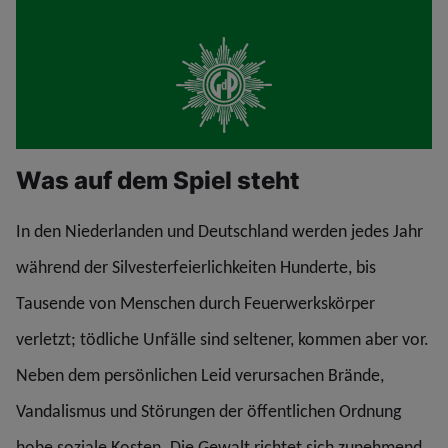
Was auf dem Spiel steht
In den Niederlanden und Deutschland werden jedes Jahr
während der Silvesterfeierlichkeiten Hunderte, bis
Tausende von Menschen durch Feuerwerkskörper
verletzt; tödliche Unfälle sind seltener, kommen aber vor.
Neben dem persönlichen Leid verursachen Brände,
Vandalismus und Störungen der öffentlichen Ordnung
hohe soziale Kosten. Die Gewalt richtet sich zunehmend