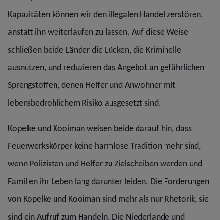
Kapazitäten können wir den illegalen Handel zerstören,
anstatt ihn weiterlaufen zu lassen. Auf diese Weise
schließen beide Länder die Lücken, die Kriminelle
ausnutzen, und reduzieren das Angebot an gefährlichen
Sprengstoffen, denen Helfer und Anwohner mit
lebensbedrohlichem Risiko ausgesetzt sind.
Kopelke und Kooiman weisen beide darauf hin, dass
Feuerwerkskörper keine harmlose Tradition mehr sind,
wenn Polizisten und Helfer zu Zielscheiben werden und
Familien ihr Leben lang darunter leiden. Die Forderungen
von Kopelke und Kooiman sind mehr als nur Rhetorik, sie
sind ein Aufruf zum Handeln. Die Niederlande und