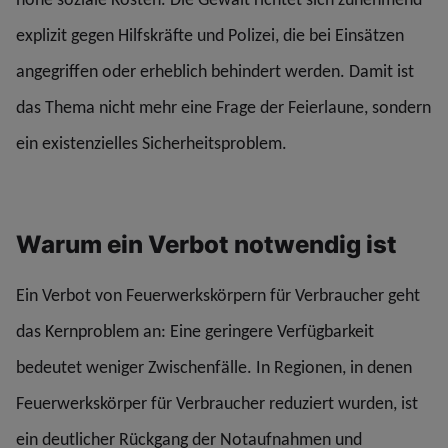
explizit gegen Hilfskräfte und Polizei, die bei Einsätzen
angegriffen oder erheblich behindert werden. Damit ist
das Thema nicht mehr eine Frage der Feierlaune, sondern
ein existenzielles Sicherheitsproblem.
Warum ein Verbot notwendig ist
Ein Verbot von Feuerwerkskörpern für Verbraucher geht
das Kernproblem an: Eine geringere Verfügbarkeit
bedeutet weniger Zwischenfälle. In Regionen, in denen
Feuerwerkskörper für Verbraucher reduziert wurden, ist
ein deutlicher Rückgang der Notaufnahmen und