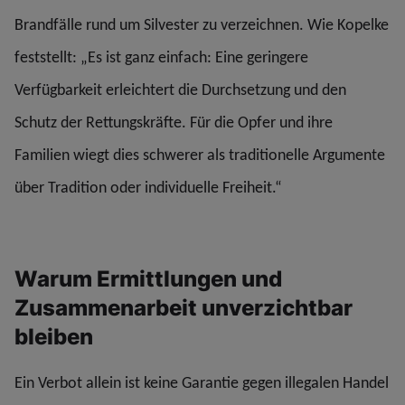
Brandfälle rund um Silvester zu verzeichnen. Wie Kopelke
feststellt: „Es ist ganz einfach: Eine geringere
Verfügbarkeit erleichtert die Durchsetzung und den
Schutz der Rettungskräfte. Für die Opfer und ihre
Familien wiegt dies schwerer als traditionelle Argumente
über Tradition oder individuelle Freiheit.“
Warum Ermittlungen und
Zusammenarbeit unverzichtbar
bleiben
Ein Verbot allein ist keine Garantie gegen illegalen Handel