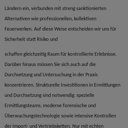
Ländern ein, verbunden mit streng sanktionierten
Alternativen wie professionellen, kollektiven
Feuerwerken. Auf diese Weise entscheiden wir uns für
Sicherheit statt Risiko und
schaffen gleichzeitig Raum für kontrollierte Erlebnisse.
Darüber hinaus müssen Sie sich auch auf die
Durchsetzung und Untersuchung in der Praxis
konzentrieren. Strukturelle Investitionen in Ermittlungen
und Durchsetzung sind notwendig: spezielle
Ermittlungsteams, moderne forensische und
Überwachungstechnologie sowie intensive Kontrollen
der Import- und Vertriebsketten. Nur mit echten