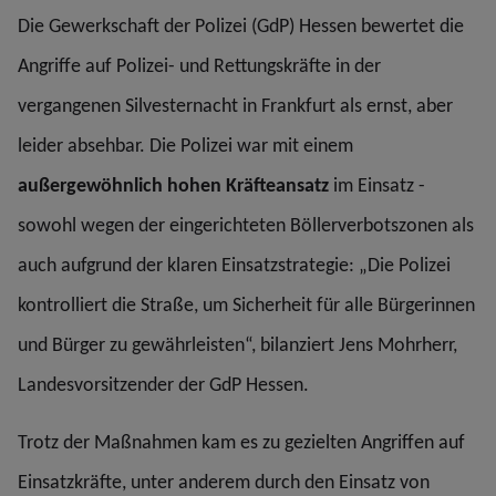
Die Gewerkschaft der Polizei (GdP) Hessen bewertet die
Angriffe auf Polizei- und Rettungskräfte in der
vergangenen Silvesternacht in Frankfurt als ernst, aber
leider absehbar. Die Polizei war mit einem
außergewöhnlich hohen Kräfteansatz
im Einsatz -
sowohl wegen der eingerichteten Böllerverbotszonen als
auch aufgrund der klaren Einsatzstrategie: „Die Polizei
kontrolliert die Straße, um Sicherheit für alle Bürgerinnen
und Bürger zu gewährleisten“, bilanziert Jens Mohrherr,
Landesvorsitzender der GdP Hessen.
Trotz der Maßnahmen kam es zu gezielten Angriffen auf
Einsatzkräfte, unter anderem durch den Einsatz von