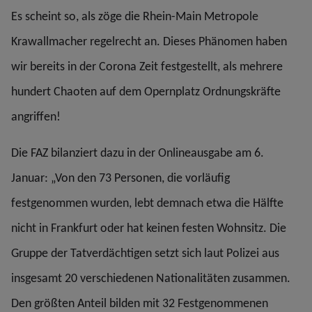
Es scheint so, als zöge die Rhein-Main Metropole
Krawallmacher regelrecht an. Dieses Phänomen haben
wir bereits in der Corona Zeit festgestellt, als mehrere
hundert Chaoten auf dem Opernplatz Ordnungskräfte
angriffen!
Die FAZ bilanziert dazu in der Onlineausgabe am 6.
Januar: „Von den 73 Personen, die vorläufig
festgenommen wurden, lebt demnach etwa die Hälfte
nicht in Frankfurt oder hat keinen festen Wohnsitz. Die
Gruppe der Tatverdächtigen setzt sich laut Polizei aus
insgesamt 20 verschiedenen Nationalitäten zusammen.
Den größten Anteil bilden mit 32 Festgenommenen