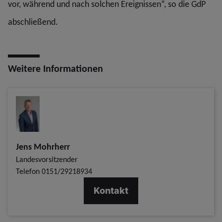
vor, während und nach solchen Ereignissen“, so die GdP
abschließend.
Weitere Informationen
Jens Mohrherr
Landesvorsitzender
Telefon
0151/29218934
Kontakt