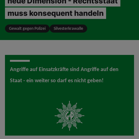
neue Dimension - Rechtsstaat
muss konsequent handeln
Gewalt gegen Polizei
Silvesterkrawalle
Angriffe auf Einsatzkräfte sind Angriffe auf den
Staat - ein weiter so darf es nicht geben!