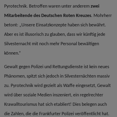
Pyrotechnik. Betroffen waren unter anderem
zwei
Mitarbeitende des Deutschen Roten Kreuzes
. Mohrherr
betont: „Unsere Einsatzkonzepte haben sich bewährt.
Aber es ist illusorisch zu glauben, dass wir künftig jede
Silvesternacht mit noch mehr Personal bewältigen
können.“
Gewalt gegen Polizei und Rettungsdienste ist kein neues
Phänomen, spitzt sich jedoch in Silvesternächten massiv
zu. Pyrotechnik wird gezielt als Waffe eingesetzt, Gewalt
wird über soziale Medien inszeniert, ein regelrechter
Krawalltourismus hat sich etabliert! Dies belegen auch
die Zahlen, die die Frankfurter Polizei veröffentlicht hat.