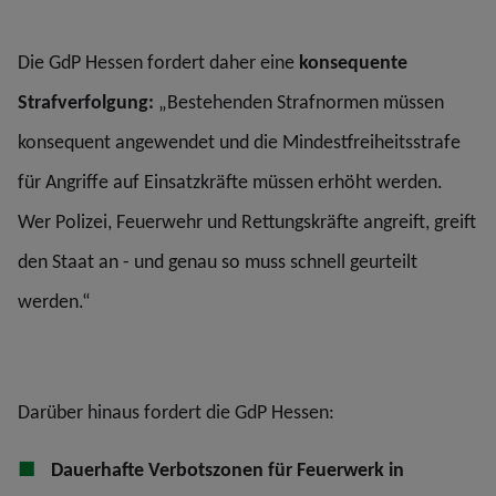
Die GdP Hessen fordert daher eine
konsequente
Strafverfolgung:
„Bestehenden Strafnormen müssen
konsequent angewendet und die Mindestfreiheitsstrafe
für Angriffe auf Einsatzkräfte müssen erhöht werden.
Wer Polizei, Feuerwehr und Rettungskräfte angreift, greift
den Staat an - und genau so muss schnell geurteilt
werden.“
Darüber hinaus fordert die GdP Hessen:
Dauerhafte Verbotszonen für Feuerwerk in