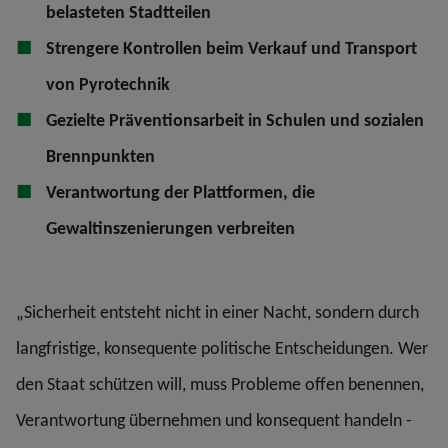
belasteten Stadtteilen
Strengere Kontrollen beim Verkauf und Transport
von Pyrotechnik
Gezielte Präventionsarbeit in Schulen und sozialen
Brennpunkten
Verantwortung der Plattformen, die
Gewaltinszenierungen verbreiten
„Sicherheit entsteht nicht in einer Nacht, sondern durch
langfristige, konsequente politische Entscheidungen. Wer
den Staat schützen will, muss Probleme offen benennen,
Verantwortung übernehmen und konsequent handeln -