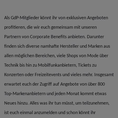
Als GdP-Mitglieder könnt ihr von exklusiven Angeboten
profitieren, die wir euch gemeinsam mit unseren
Partnern von Corporate Benefits anbieten. Darunter
finden sich diverse namhafte Hersteller und Marken aus
allen möglichen Bereichen, viele Shops von Mode über
Technik bis hin zu Mobilfunkanbietern, Tickets zu
Konzerten oder Freizeitevents und vieles mehr. Insgesamt
erwartet euch der Zugriff auf Angebote von über 800
Top-Markenanbietern und jeden Monat kommt etwas
Neues hinzu. Alles was ihr tun müsst, um teilzunehmen,
ist euch einmal anzumelden und schon könnt ihr