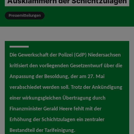
Ausklammern der Schichtzulagen
Pressemitteilungen
Die Gewerkschaft der Polizei (GdP) Niedersachsen
kritisiert den vorliegenden Gesetzentwurf über die
Anpassung der Besoldung, der am 27. Mai
verabschiedet werden soll. Trotz der Ankündigung
einer wirkungsgleichen Übertragung durch
Finanzminister Gerald Heere fehlt mit der
Erhöhung der Schichtzulagen ein zentraler
Bestandteil der Tarifeinigung.